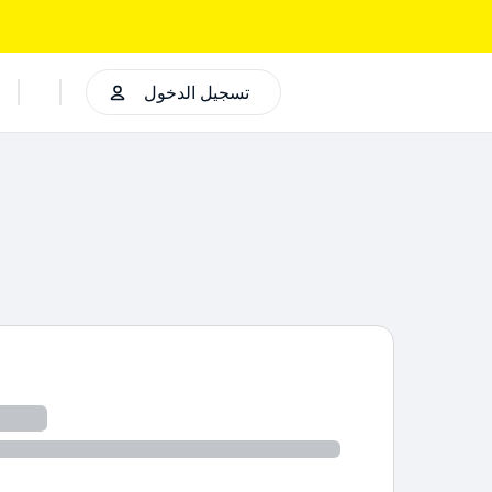
تسجيل الدخول