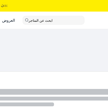
العروض
ابحث عن المتاجر