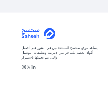
يساعد موقع صحصح المستخدمين في العثور على أفضل
أكواد الخصم للمتاجر عبر الإنترنت وتطبيقات التوصيل
والتي يتم تحديثها باستمرار.