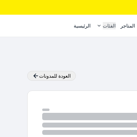
المتاجر
الفئات
الرئيسية
العودة للمدونات