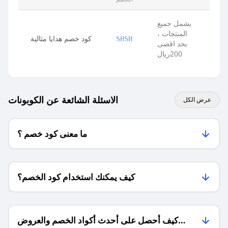
يشمل جميع
المنتجات ،
كود خصم هدايا مثالية
SHSH
بحد اقصى
200ريال
الاسئلة الشائعة عن الكوبونات
عرض الكل
ما معنى كود خصم ؟
كيف يمكنك استخدام كود الخصم؟
كيف أحصل على أحدث أكواد الخصم والعروض