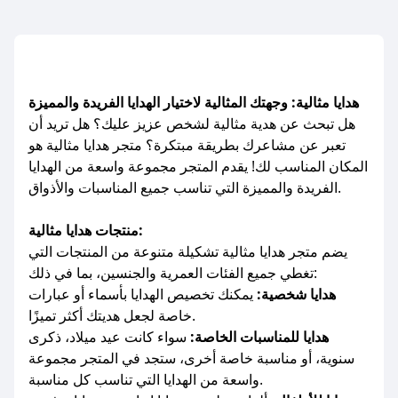
هدايا مثالية: وجهتك المثالية لاختيار الهدايا الفريدة والمميزة
هل تبحث عن هدية مثالية لشخص عزيز عليك؟ هل تريد أن
تعبر عن مشاعرك بطريقة مبتكرة؟ متجر هدايا مثالية هو
المكان المناسب لك! يقدم المتجر مجموعة واسعة من الهدايا
الفريدة والمميزة التي تناسب جميع المناسبات والأذواق.
منتجات هدايا مثالية:
يضم متجر هدايا مثالية تشكيلة متنوعة من المنتجات التي
تغطي جميع الفئات العمرية والجنسين، بما في ذلك:
هدايا شخصية:
يمكنك تخصيص الهدايا بأسماء أو عبارات
خاصة لجعل هديتك أكثر تميزًا.
هدايا للمناسبات الخاصة:
سواء كانت عيد ميلاد، ذكرى
سنوية، أو مناسبة خاصة أخرى، ستجد في المتجر مجموعة
واسعة من الهدايا التي تناسب كل مناسبة.