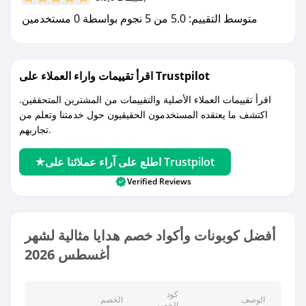
متوسط التقييم: 5.0 من 5 نجوم بواسطة 0 مستخدمين
اقرأ تقييمات واراء العملاء على Trustpilot
اقرأ تقييمات العملاء الأصلية والتقييمات من المشترين المتحققين.
اكتشف ما يعتقده المستخدمون الحقيقيون حول خدمتنا وتعلم من
تجاربهم.
اطلع على آراء عملائنا على Trustpilot
Verified Reviews
أفضل كوبونات وأكواد خصم هدايا مثالية لشهر
أغسطس 2026
كود
الوصف
الخصم
الخصم