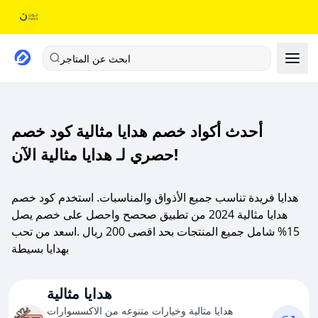
ابحث عن المتاجر
أحدث أكواد خصم هدايا مثالية كود خصم
حصري لـ هدايا مثالية الآن!
هدايا فريدة تناسب جميع الأذواق والمناسبات. استخدم كود خصم
هدايا مثالية 2024 من تطبيق صحصح واحصل على خصم يصل
15% شامل جميع المنتجات بحد اقصى 200 ريال .اسعد من تحب
بهدايا بسيطة
هدايا مثالية
هدايا مثالية وخيارات متنوعه من الاكسسوارات