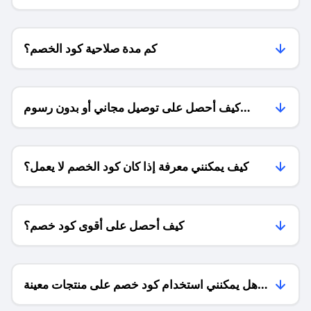
للمتاجر؟
كم مدة صلاحية كود الخصم؟
كيف أحصل على توصيل مجاني أو بدون رسوم
الشحن ؟
كيف يمكنني معرفة إذا كان كود الخصم لا يعمل؟
كيف أحصل على أقوى كود خصم؟
هل يمكنني استخدام كود خصم على منتجات معينة
فقط؟