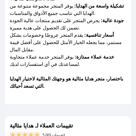
تشكيلة واسعة من الهدايا:
يوفر المتجر مجموعة متنوعة من
الهدايا التي تناسب جميع الأذواق والمناسبات.
جودة عالية:
يحرص المتجر على تقديم منتجات عالية الجودة
تضمن لك الحصول على هدية مميزة.
أسعار تنافسية:
يقدم المتجر عروضًا وخصومات بشكل
مستمر، مما يجعله الخيار الأمثل للحصول على أفضل قيمة
مقابل المال.
خدمة عملاء ممتازة:
يوفر المتجر خدمة عملاء متجاوبة
لمساعدتك في أي استفسارات لديك.
باختصار، متجر هدايا مثالية هو وجهتك المثالية لاختيار الهدايا
التي تسعد أحبائك.
تقييمات العملاء لـ هدايا مثالية
(0 تقييمات)
5.0