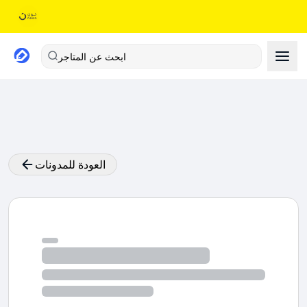
ابحث عن المتاجر
العودة للمدونات