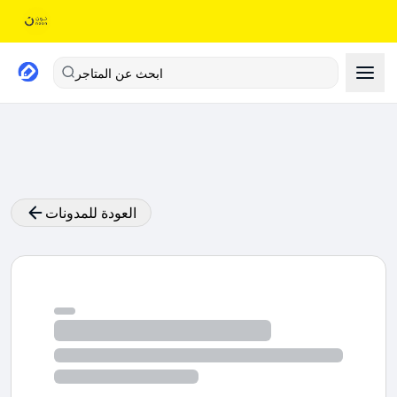
ابحث عن المتاجر
العودة للمدونات