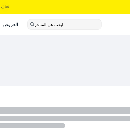
العروض
ابحث عن المتاجر