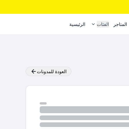
المتاجر
الفئات
الرئيسية
العودة للمدونات