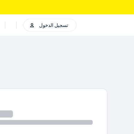
تسجيل الدخول