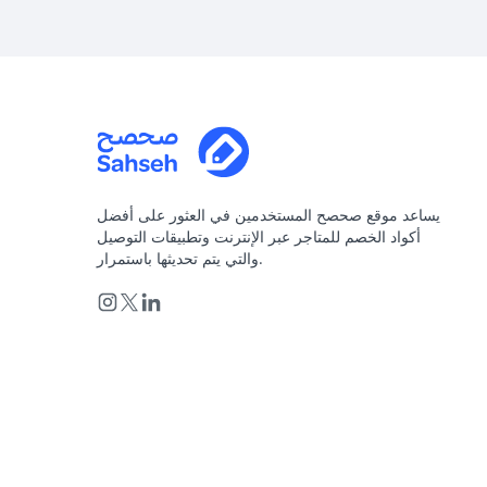
يساعد موقع صحصح المستخدمين في العثور على أفضل
أكواد الخصم للمتاجر عبر الإنترنت وتطبيقات التوصيل
والتي يتم تحديثها باستمرار.