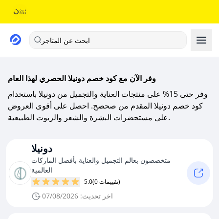
ابحث عن المتاجر
وفر الآن مع كود خصم دونيلا الحصري لهذا العام
وفر حتى 15% على منتجات العناية والتجميل من دونيلا باستخدام
كود خصم دونيلا المقدم من صحصح. احصل على أقوى العروض
على مستحضرات البشرة والشعر والزيوت الطبيعية.
دونيلا
متخصصون بعالم التجميل والعناية بأفضل الماركات
العالمية
(0 تقييمات)
5.0
اخر تحديث: 07/08/2026