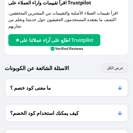
اقرأ تقييمات واراء العملاء على Trustpilot
اقرأ تقييمات العملاء الأصلية والتقييمات من المشترين المتحققين.
اكتشف ما يعتقده المستخدمون الحقيقيون حول خدمتنا وتعلم من
تجاربهم.
اطلع على آراء عملائنا على Trustpilot
Verified Reviews
الاسئلة الشائعة عن الكوبونات
عرض الكل
ما معنى كود خصم ؟
كيف يمكنك استخدام كود الخصم؟