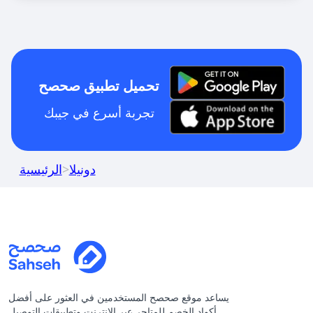
تحميل تطبيق صحصح
تجربة أسرع في جيبك
دونيلا
>
الرئيسية
يساعد موقع صحصح المستخدمين في العثور على أفضل
أكواد الخصم للمتاجر عبر الإنترنت وتطبيقات التوصيل