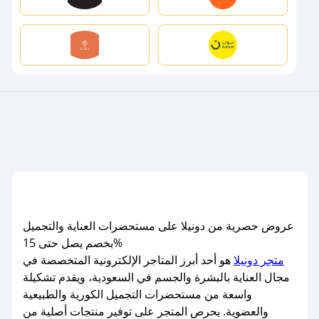
عروض حصرية من دونيلا على مستحضرات العناية والتجميل
بخصم يصل حتى 15%
متجر دونيلا
هو أحد أبرز المتاجر الإلكترونية المتخصصة في
مجال العناية بالبشرة والجسم في السعودية، ويقدم تشكيلة
واسعة من مستحضرات التجميل الكورية والطبيعية
والعضوية. يحرص المتجر على توفير منتجات أصلية من