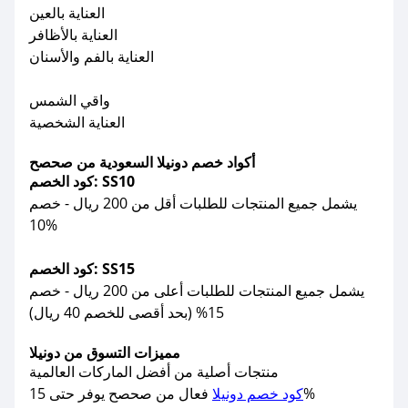
العناية بالعين
العناية بالأظافر
العناية بالفم والأسنان
واقي الشمس
العناية الشخصية
أكواد خصم دونيلا السعودية من صحصح
كود الخصم: SS10
يشمل جميع المنتجات للطلبات أقل من 200 ريال - خصم
10%
كود الخصم: SS15
يشمل جميع المنتجات للطلبات أعلى من 200 ريال - خصم
15% (بحد أقصى للخصم 40 ريال)
مميزات التسوق من دونيلا
منتجات أصلية من أفضل الماركات العالمية
فعال من صحصح يوفر حتى 15%
كود خصم دونيلا