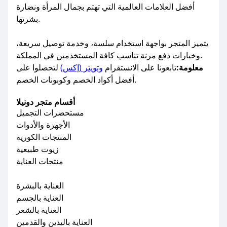
أفضل العلامات العالمية التي تهتم بجمال المرأة ونضارة
بشرتها.
يتميز المتجر بواجهة استخدام سلسة، وخدمة توصيل سريعة،
وخيارات دفع مرنة تناسب كافة المستخدمين في المملكة.
معلومة:
تابعونا على الانستقرام
وتويتر (إكس)
لتحصلوا على
أفضل أكواد الخصم وكوبونات الخصم.
أقسام متجر دونيلا
مستحضرات التجميل
الأجهزة والأدوات
المنتجات الكورية
زيوت طبيعية
منتجات العناية
العناية بالبشرة
العناية بالجسم
العناية بالشعر
العناية باليدين والقدمين