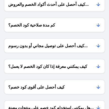
كيف أحصل على أحدث أكواد الخصم والعروض
للمتاجر؟
كم مدة صلاحية كود الخصم؟
كيف أحصل على توصيل مجاني أو بدون رسوم
الشحن ؟
كيف يمكنني معرفة إذا كان كود الخصم لا يعمل؟
كيف أحصل على أقوى كود خصم؟
هل يمكنني استخدام كود خصم على منتجات معينة