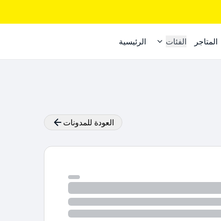
المتاجر
الفئات
الرئيسية
العودة للمدونات