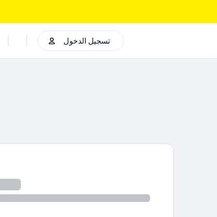
تسجيل الدخول