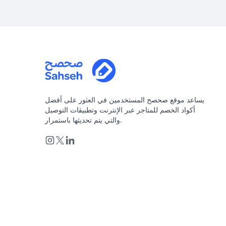
يساعد موقع صحصح المستخدمين في العثور على أفضل
أكواد الخصم للمتاجر عبر الإنترنت وتطبيقات التوصيل
والتي يتم تحديثها باستمرار.