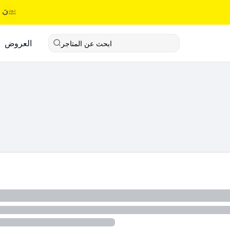
العروض
ابحث عن المتاجر