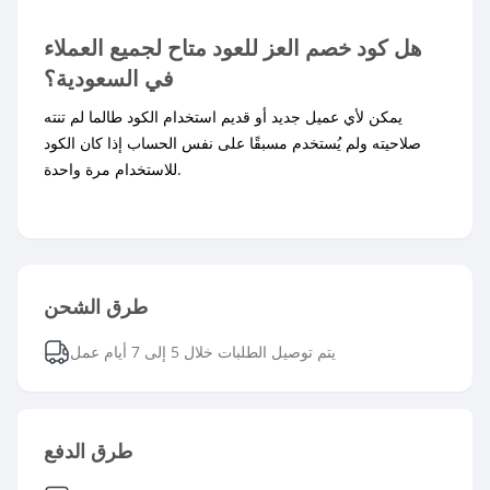
هل كود خصم العز للعود متاح لجميع العملاء
في السعودية؟
يمكن لأي عميل جديد أو قديم استخدام الكود طالما لم تنته
صلاحيته ولم يُستخدم مسبقًا على نفس الحساب إذا كان الكود
للاستخدام مرة واحدة.
طرق الشحن
يتم توصيل الطلبات خلال 5 إلى 7 أيام عمل
طرق الدفع