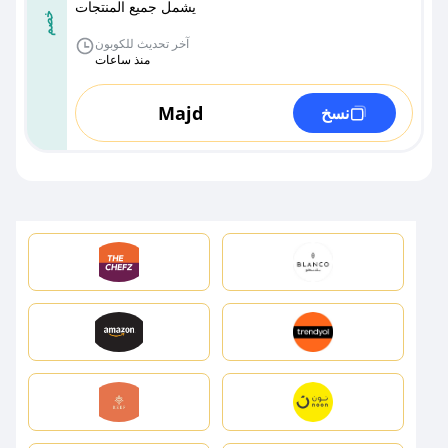
يشمل جميع المنتجات
خصم
آخر تحديث للكوبون
منذ ساعات
Majd
نسخ