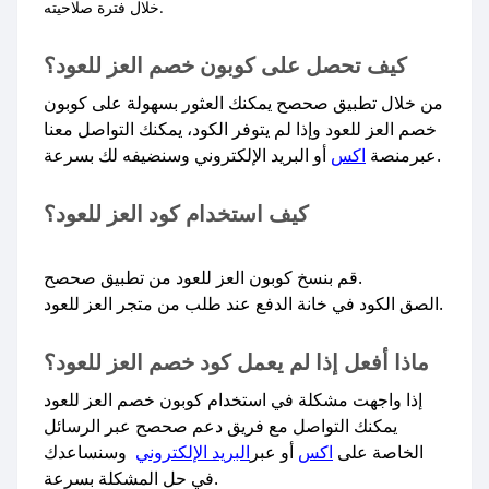
خلال فترة صلاحيته.
كيف تحصل على كوبون خصم العز للعود؟
من خلال تطبيق صحصح يمكنك العثور بسهولة على كوبون
خصم العز للعود وإذا لم يتوفر الكود، يمكنك التواصل معنا
أو البريد الإلكتروني وسنضيفه لك بسرعة.​
عبرمنصة
اكس
كيف استخدام كود العز للعود؟
قم بنسخ كوبون العز للعود من تطبيق صحصح.
الصق الكود في خانة الدفع عند طلب من متجر العز للعود.
ماذا أفعل إذا لم يعمل كود خصم العز للعود؟
إذا واجهت مشكلة في استخدام كوبون خصم العز للعود
يمكنك التواصل مع فريق دعم صحصح عبر الرسائل
الخاصة على
اكس
أو عبر
البريد الإلكتروني
وسنساعدك
في حل المشكلة بسرعة.​