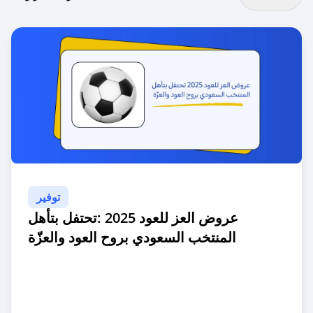
توفير
عروض العز للعود 2025 :تحتفل بتأهل
المنتخب السعودي بروح العود والعزّة