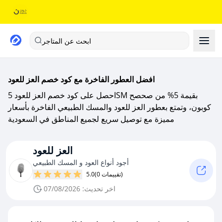
ابحث عن المتاجر
افضل العطور الفاخرة مع كود خصم العز للعود
احصل على كود خصم العز للعود 5SM بقيمة 5% من صحصح
كوبون، وتمتع بعطور العز للعود والمسك الطبيعي الفاخرة بأسعار
مميزة مع توصيل سريع لجميع المناطق في السعودية
العز للعود
أجود أنواع العود و المسك الطبيعي
(0 تقييمات)
5.0
اخر تحديث: 07/08/2026