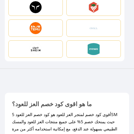
ما هو اقوى كود خصم العز للعود؟
أقوى كود خصم لمتجر العز للعود هو كود خصم العز للعود 5SM
حيث يمنحك خصم 5% على جميع منتجات العز للعود والمسك
الطبيعي بسهولة عند الدفع، مع إمكانية استخدامه أكثر من مرة