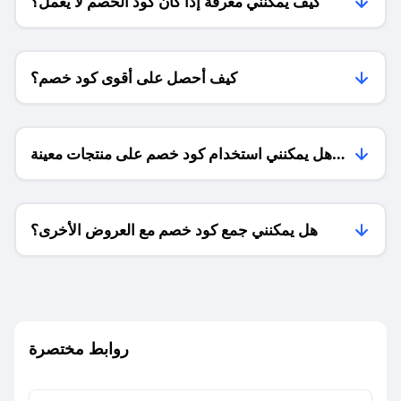
كيف يمكنني معرفة إذا كان كود الخصم لا يعمل؟
كيف أحصل على أقوى كود خصم؟
هل يمكنني استخدام كود خصم على منتجات معينة
فقط؟
هل يمكنني جمع كود خصم مع العروض الأخرى؟
ما معنى كود خصم ؟
روابط مختصرة
كيف يمكنك استخدام كود الخصم؟