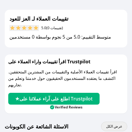
تقييمات العملاء لـ العز للعود
(0 تقييمات)
5.0
متوسط التقييم: 5.0 من 5 نجوم بواسطة 0 مستخدمين
اقرأ تقييمات واراء العملاء على Trustpilot
اقرأ تقييمات العملاء الأصلية والتقييمات من المشترين المتحققين.
اكتشف ما يعتقده المستخدمون الحقيقيون حول خدمتنا وتعلم من
تجاربهم.
اطلع على آراء عملائنا على Trustpilot
Verified Reviews
الاسئلة الشائعة عن الكوبونات
عرض الكل