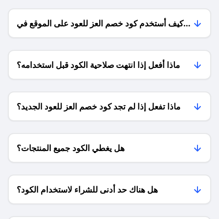
كيف أستخدم كود خصم العز للعود على الموقع في
السعودية؟
ماذا أفعل إذا انتهت صلاحية الكود قبل استخدامه؟
ماذا تفعل إذا لم تجد كود خصم العز للعود الجديد؟
هل يغطي الكود جميع المنتجات؟
هل هناك حد أدنى للشراء لاستخدام الكود؟