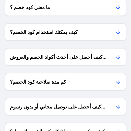
ما معنى كود خصم ؟
كيف يمكنك استخدام كود الخصم؟
كيف أحصل على أحدث أكواد الخصم والعروض
للمتاجر؟
كم مدة صلاحية كود الخصم؟
كيف أحصل على توصيل مجاني أو بدون رسوم
الشحن ؟