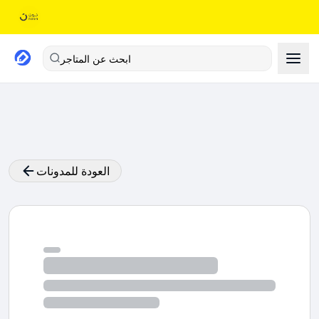
ابحث عن المتاجر
العودة للمدونات