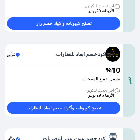
آخر تحديث للكوبون
الأربعاء، 29 يوليو
تصفح كوبونات وأكواد خصم راز
كود خصم ابعاد للنظارات
مُوثَّق
10
%
يشمل جميع المنتجات
خصم
آخر تحديث للكوبون
الأربعاء، 29 يوليو
تصفح كوبونات وأكواد خصم ابعاد للنظارات
كود خصم عيون عبير للبصريات
مُوثَّق