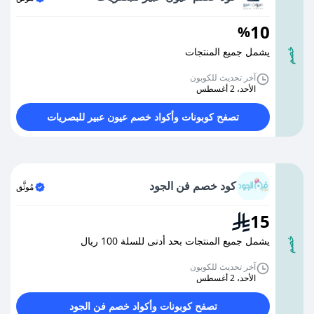
10
%
يشمل جميع المنتجات
خصم
آخر تحديث للكوبون
الأحد، 2 أغسطس
تصفح كوبونات وأكواد خصم عيون عبير للبصريات
كود خصم فن الجود
مُوثَّق
15
يشمل جميع المنتجات بحد أدنى للسلة 100 ريال
خصم
آخر تحديث للكوبون
الأحد، 2 أغسطس
تصفح كوبونات وأكواد خصم فن الجود