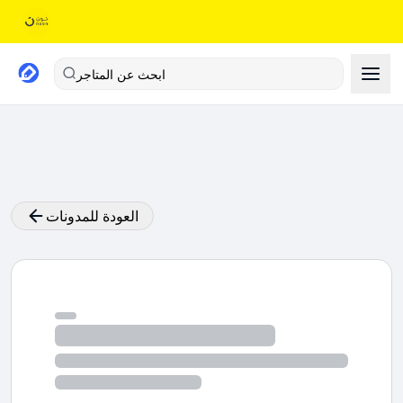
ابحث عن المتاجر
العودة للمدونات