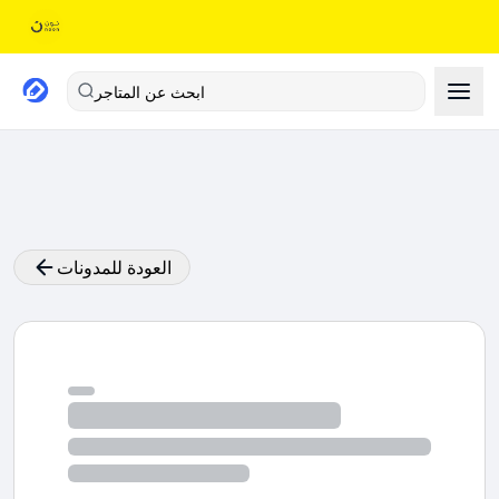
ابحث عن المتاجر
العودة للمدونات