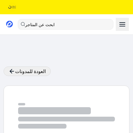
ابحث عن المتاجر
العودة للمدونات