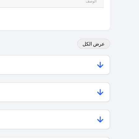
الوصف
عرض الكل