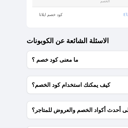
الخصم
كود خصم ايلاتا
El
الاسئلة الشائعة عن الكوبونات
ما معنى كود خصم ؟
كيف يمكنك استخدام كود الخصم؟
 أحدث أكواد الخصم والعروض للمتاجر؟