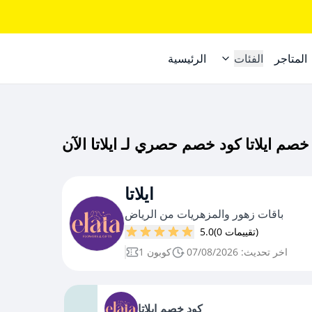
المتاجر
الفئات
الرئيسية
ايلاتا
باقات زهور والمزهريات من الرياض
(0 تقييمات)
5.0
اخر تحديث: 07/08/2026
1 كوبون
كود خصم ايلاتا