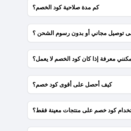
كم مدة صلاحية كود الخصم؟
 توصيل مجاني أو بدون رسوم الشحن ؟
كنني معرفة إذا كان كود الخصم لا يعمل؟
كيف أحصل على أقوى كود خصم؟
خدام كود خصم على منتجات معينة فقط؟