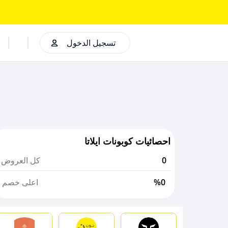
تسجيل الدخول
احصائيات كوبونات ايلاتا
0
كل العروض
%0
اعلى خصم