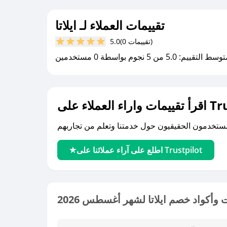
تقييمات العملاء لـ ايلاتا
(0 تقييمات)
5.0
سط التقييم: 5.0 من 5 نجوم بواسطة 0 مستخدمين
لى Trustpilot
اطلع على آراء عملائنا على Trustpilot
وأكواد خصم ايلاتا لشهر أغسطس 2026