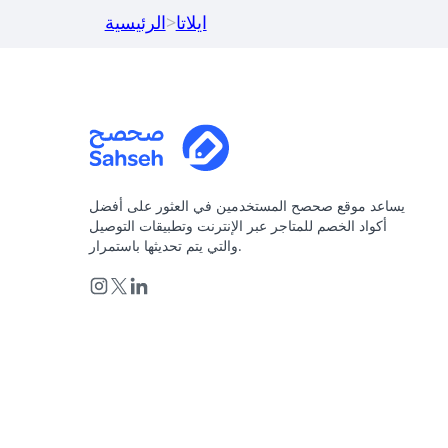
ايلاتا
>
الرئيسية
يساعد موقع صحصح المستخدمين في العثور على أفضل
أكواد الخصم للمتاجر عبر الإنترنت وتطبيقات التوصيل
والتي يتم تحديثها باستمرار.