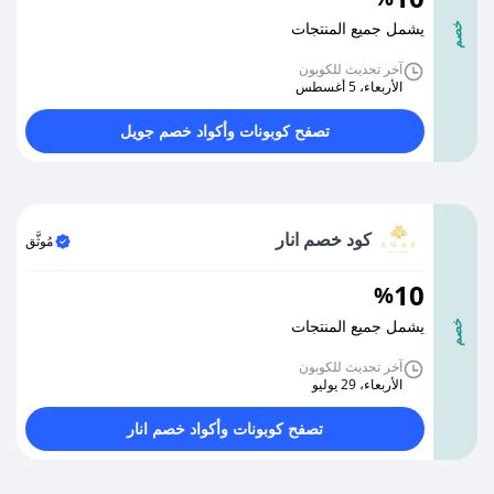
يشمل جميع المنتجات
خصم
آخر تحديث للكوبون
الأربعاء، 5 أغسطس
تصفح كوبونات وأكواد خصم جويل
كود خصم انار
مُوثَّق
10
%
يشمل جميع المنتجات
خصم
آخر تحديث للكوبون
الأربعاء، 29 يوليو
تصفح كوبونات وأكواد خصم انار