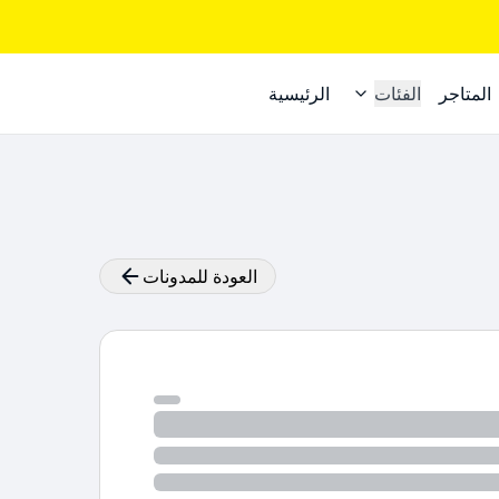
المتاجر
الفئات
الرئيسية
العودة للمدونات