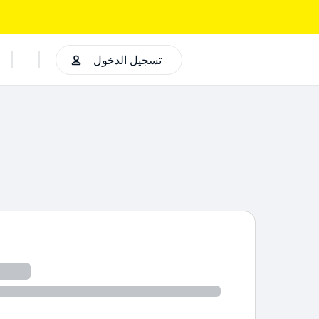
تسجيل الدخول