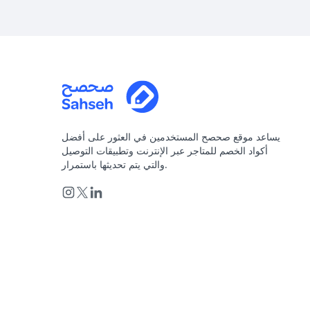
يساعد موقع صحصح المستخدمين في العثور على أفضل
أكواد الخصم للمتاجر عبر الإنترنت وتطبيقات التوصيل
والتي يتم تحديثها باستمرار.