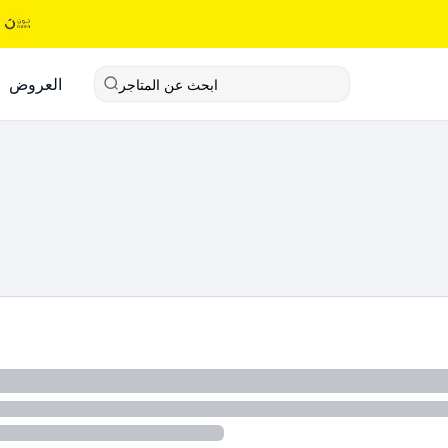
العروض
ابحث عن المتاجر