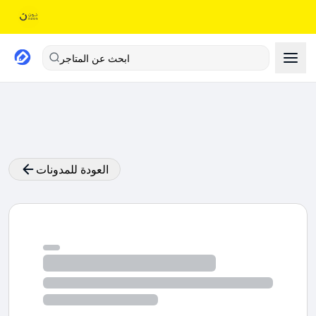
ابحث عن المتاجر
العودة للمدونات