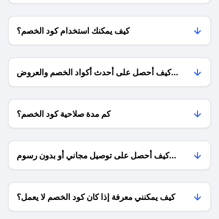
كيف يمكنك استخدام كود الخصم؟
كيف أحصل على أحدث أكواد الخصم والعروض
للمتاجر؟
كم مدة صلاحية كود الخصم؟
كيف أحصل على توصيل مجاني أو بدون رسوم
الشحن ؟
كيف يمكنني معرفة إذا كان كود الخصم لا يعمل؟