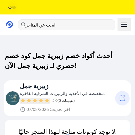
ابحث عن المتاجر
أحدث أكواد خصم زبيرية جمل كود خصم
حصري لـ زبيرية جمل الآن!
زبيرية جمل
متخصصة في الأحذية والزبيريات الشرقية الفاخرة
(0 تقييمات)
5.0
اخر تحديث: 07/08/2026
لا توجد كوبونات متاحة لـهذا المتجر حاليًا.