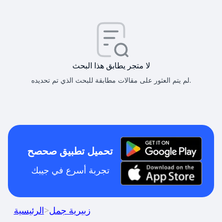
لا متجر يطابق هذا البحث
لم يتم العثور على مقالات مطابقة للبحث الذي تم تحديده.
تحميل تطبيق صحصح
تجربة أسرع في جيبك
زبيرية جمل
>
الرئيسية