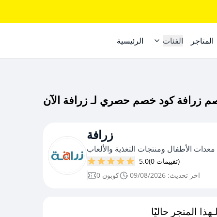
المتاجر
الفئات
الرئيسية
زرافة
معدات الأطفال ومنتجات التغذية والألعاب
(0 تقييمات)
5.0
اخر تحديث: 09/08/2026
0 كوبون