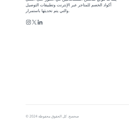
أكواد الخصم للمتاجر عبر الإنترنت وتطبيقات التوصيل
والتي يتم تحديثها باستمرار.
© 2024 صحصح. كل الحقوق محفوظة