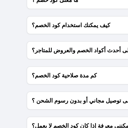
كيف يمكنك استخدام كود الخصم؟
 أحدث أكواد الخصم والعروض للمتاجر؟
كم مدة صلاحية كود الخصم؟
 توصيل مجاني أو بدون رسوم الشحن ؟
كنني معرفة إذا كان كود الخصم لا يعمل؟