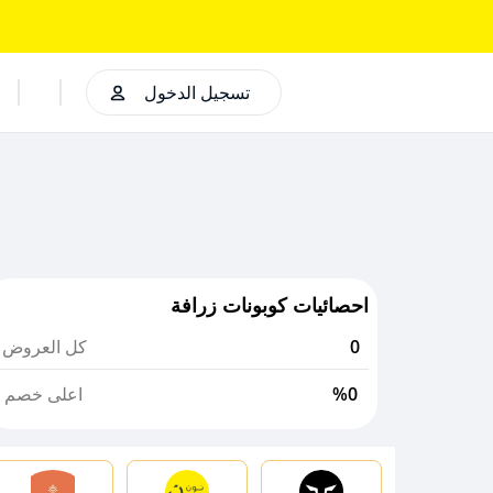
تسجيل الدخول
احصائيات كوبونات زرافة
0
كل العروض
%0
اعلى خصم