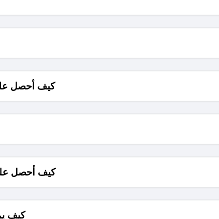
كيف أحصل على
كيف أحصل على
كيف يم