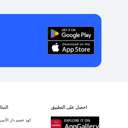
احصل على التطبيق
المتا
كود خصم دار الأمير