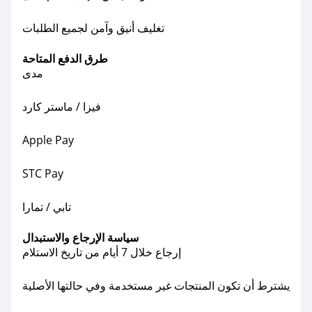
تغليف أنيق وآمن لجميع الطلبات
طرق الدفع المتاحة
مدى
فيزا / ماستر كارد
Apple Pay
STC Pay
تابي / تمارا
سياسة الإرجاع والاستبدال
إرجاع خلال 7 أيام من تاريخ الاستلام
يشترط أن تكون المنتجات غير مستخدمة وفي حالتها الأصلية