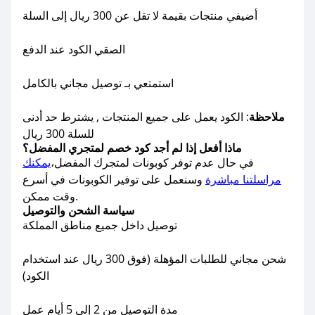
أضيفي منتجات بقيمة لا تقل عن 300 ريال إلى السلة
الصقي الكود عند الدفع
استمتعي بـ توصيل مجاني بالكامل
ملاحظة
: الكود يعمل على جميع المنتجات , يشترط حد أدنى
للسلة 300 ريال
ماذا أفعل إذا لم أجد كود خصم لمتجري المفضل؟
في حال عدم توفر كوبونات لمتجرك المفضل،
يمكنك
مراسلتنا مباشرة
وسنعمل على توفير الكوبونات في أسرع
وقت ممكن.
سياسة الشحن والتوصيل
توصيل داخل جميع مناطق المملكة
شحن مجاني للطلبات المؤهلة (فوق 300 ريال عند استخدام
الكود)
مدة التوصيل من 2 إلى 5 أيام عمل