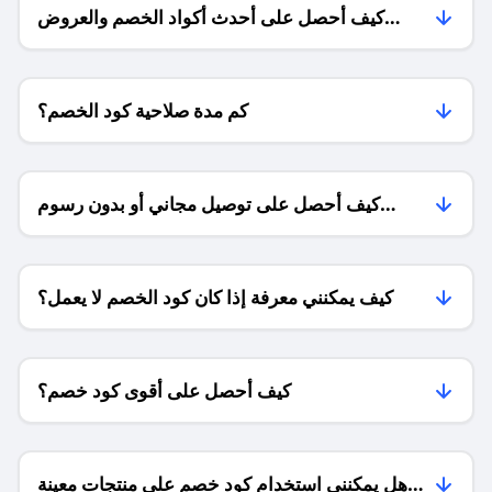
كيف أحصل على أحدث أكواد الخصم والعروض
للمتاجر؟
كم مدة صلاحية كود الخصم؟
كيف أحصل على توصيل مجاني أو بدون رسوم
الشحن ؟
كيف يمكنني معرفة إذا كان كود الخصم لا يعمل؟
كيف أحصل على أقوى كود خصم؟
هل يمكنني استخدام كود خصم على منتجات معينة