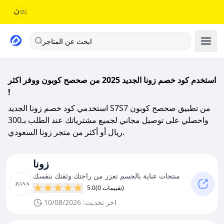
ابحث عن المتاجر
استخدم كود خصم زونا الجديد 2025 من صحصح كوبون ووفر اكثر
!
استخدمي كود خصم زونا الجديد S7S7 من تطبيق صحصح كوبون
واحصلي على توصيل مجاني لجميع مشترياتك عند الطلب بـ300
ريال أو أكثر من متجر زونا السعودي.
زونا
منتجات عناية بالجسم تعزز من راحتك وثقتك بنفسك
(0 تقييمات)
5.0
اخر تحديث: 10/08/2026