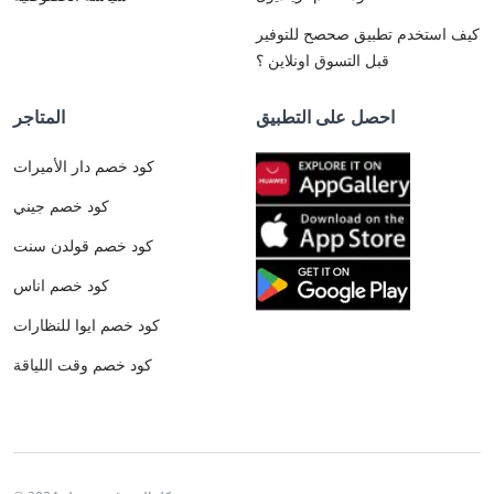
كيف استخدم تطبيق صحصح للتوفير
قبل التسوق اونلاين ؟
احصل على التطبيق
المتاجر
كود خصم دار الأميرات
كود خصم جيني
كود خصم قولدن سنت
كود خصم اناس
كود خصم ايوا للنظارات
كود خصم وقت اللياقة