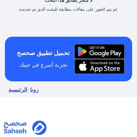
لا متجر يطابق هذا البحث
لم يتم العثور على مقالات مطابقة للبحث الذي تم تحديده.
تحميل تطبيق صحصح
تجربة أسرع في جيبك
زونا
>
الرئيسية