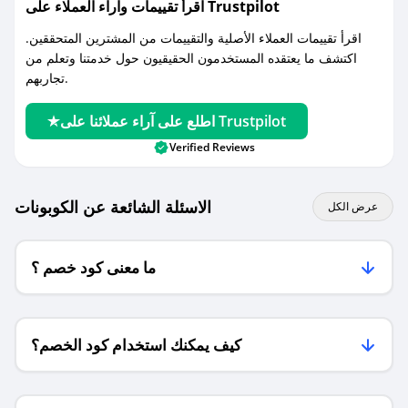
اقرأ تقييمات واراء العملاء على Trustpilot
اقرأ تقييمات العملاء الأصلية والتقييمات من المشترين المتحققين.
اكتشف ما يعتقده المستخدمون الحقيقيون حول خدمتنا وتعلم من
تجاربهم.
اطلع على آراء عملائنا على Trustpilot
Verified Reviews
الاسئلة الشائعة عن الكوبونات
عرض الكل
ما معنى كود خصم ؟
كيف يمكنك استخدام كود الخصم؟