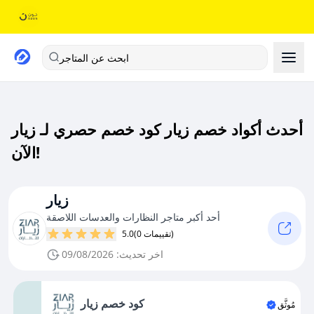
ابحث عن المتاجر
أحدث أكواد خصم زيار كود خصم حصري لـ زيار
الآن!
زيار
أحد أكبر متاجر النظارات والعدسات اللاصقة
(0 تقييمات)
5.0
اخر تحديث: 09/08/2026
كود خصم زيار
مُوثَّق