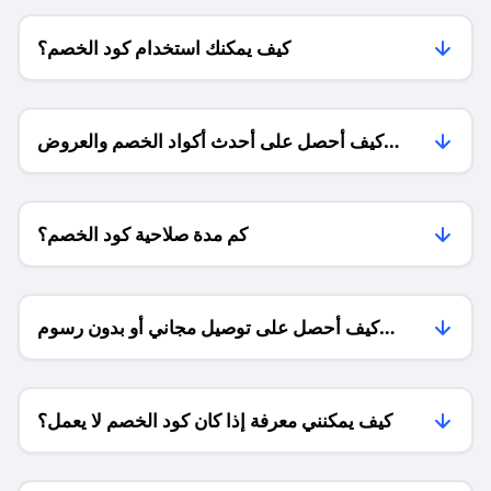
كيف يمكنك استخدام كود الخصم؟
كيف أحصل على أحدث أكواد الخصم والعروض
للمتاجر؟
كم مدة صلاحية كود الخصم؟
كيف أحصل على توصيل مجاني أو بدون رسوم
الشحن ؟
كيف يمكنني معرفة إذا كان كود الخصم لا يعمل؟