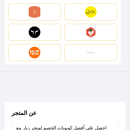
عن المتجر
احصل على أفضل كوبونات الخصم لمتجر زيار مع