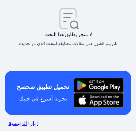
لا متجر يطابق هذا البحث
لم يتم العثور على مقالات مطابقة للبحث الذي تم تحديده.
تحميل تطبيق صحصح
تجربة أسرع في جيبك
زيار
>
الرئيسية