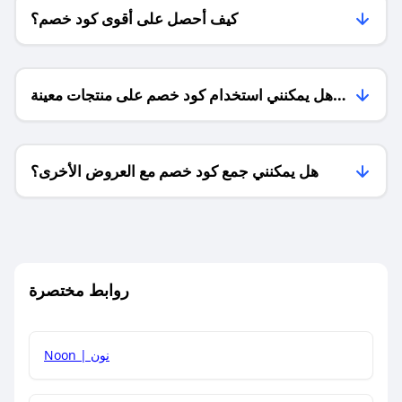
كيف أحصل على أقوى كود خصم؟
هل يمكنني استخدام كود خصم على منتجات معينة
فقط؟
هل يمكنني جمع كود خصم مع العروض الأخرى؟
ما معنى كود خصم ؟
روابط مختصرة
كيف يمكنك استخدام كود الخصم؟
Noon | نون
كيف أحصل على أحدث أكواد الخصم والعروض للمتاجر؟