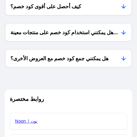
كيف أحصل على أقوى كود خصم؟
هل يمكنني استخدام كود خصم على منتجات معينة
فقط؟
هل يمكنني جمع كود خصم مع العروض الأخرى؟
ما معنى كود خصم ؟
روابط مختصرة
كيف يمكنك استخدام كود الخصم؟
Noon | نون
كيف أحصل على أحدث أكواد الخصم والعروض للمتاجر؟