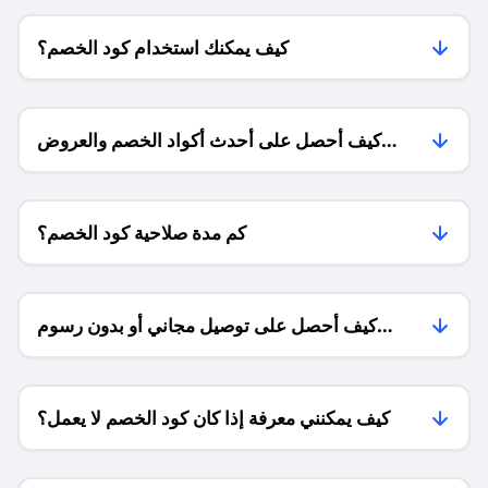
كيف يمكنك استخدام كود الخصم؟
كيف أحصل على أحدث أكواد الخصم والعروض
للمتاجر؟
كم مدة صلاحية كود الخصم؟
كيف أحصل على توصيل مجاني أو بدون رسوم
الشحن ؟
كيف يمكنني معرفة إذا كان كود الخصم لا يعمل؟