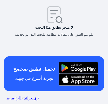
لا متجر يطابق هذا البحث
لم يتم العثور على مقالات مطابقة للبحث الذي تم تحديده.
تحميل تطبيق صحصح
تجربة أسرع في جيبك
زي براند
>
الرئيسية