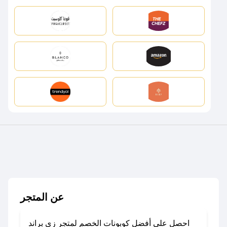
عن المتجر
احصل على أفضل كوبونات الخصم لمتجر زي براند