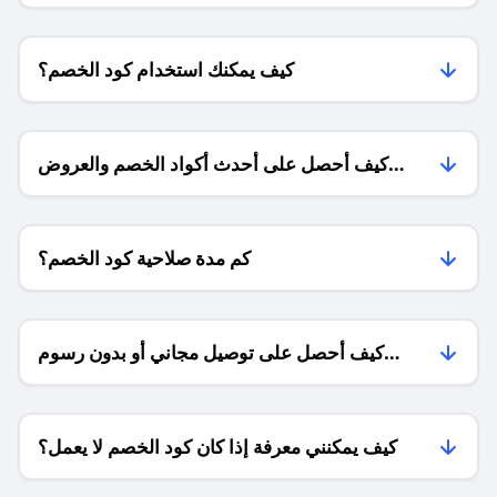
كيف يمكنك استخدام كود الخصم؟
كيف أحصل على أحدث أكواد الخصم والعروض
للمتاجر؟
كم مدة صلاحية كود الخصم؟
كيف أحصل على توصيل مجاني أو بدون رسوم
الشحن ؟
كيف يمكنني معرفة إذا كان كود الخصم لا يعمل؟