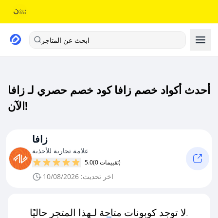
ابحث عن المتاجر
أحدث أكواد خصم زافا كود خصم حصري لـ زافا
الآن!
زافا
علامة تجارية للأحذية
(0 تقييمات)
5.0
اخر تحديث: 10/08/2026
لا توجد كوبونات متاحة لـهذا المتجر حاليًا.