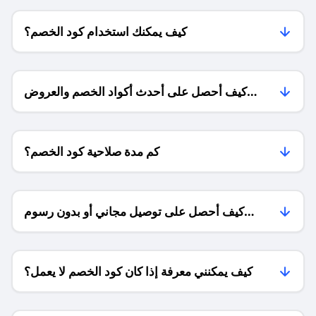
كيف يمكنك استخدام كود الخصم؟
كيف أحصل على أحدث أكواد الخصم والعروض
للمتاجر؟
كم مدة صلاحية كود الخصم؟
كيف أحصل على توصيل مجاني أو بدون رسوم
الشحن ؟
كيف يمكنني معرفة إذا كان كود الخصم لا يعمل؟