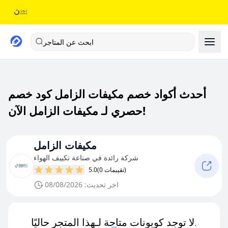
ابحث عن المتاجر
أحدث أكواد خصم مكيفات الزامل كود خصم
حصري لـ مكيفات الزامل الآن!
مكيفات الزامل
شركة رائدة في صناعة تكييف الهواء
(0 تقييمات)
5.0
اخر تحديث: 08/08/2026
لا توجد كوبونات متاحة لـهذا المتجر حاليًا.