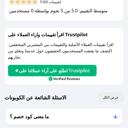
(0 تقييمات)
5.0
كوبونات خصم حصرية من مكيفات الزامل!
متوسط التقييم: 5.0 من 5 نجوم بواسطة 0 مستخدمين
اقرأ تقييمات واراء العملاء على Trustpilot
اقرأ تقييمات العملاء الأصلية والتقييمات من المشترين المتحققين.
اكتشف ما يعتقده المستخدمون الحقيقيون حول خدمتنا وتعلم من
تجاربهم.
اطلع على آراء عملائنا على Trustpilot
Verified Reviews
الاسئلة الشائعة عن الكوبونات
عرض الكل
ما معنى كود خصم ؟