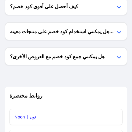
كيف أحصل على أقوى كود خصم؟
هل يمكنني استخدام كود خصم على منتجات معينة
فقط؟
هل يمكنني جمع كود خصم مع العروض الأخرى؟
ما معنى كود خصم ؟
روابط مختصرة
كيف يمكنك استخدام كود الخصم؟
Noon | نون
كيف أحصل على أحدث أكواد الخصم والعروض للمتاجر؟