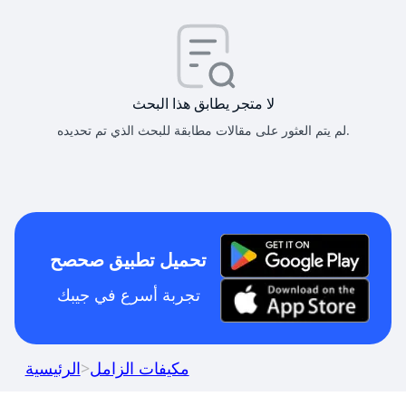
لا متجر يطابق هذا البحث
لم يتم العثور على مقالات مطابقة للبحث الذي تم تحديده.
تحميل تطبيق صحصح
تجربة أسرع في جيبك
مكيفات الزامل
>
الرئيسية