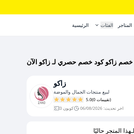
المتاجر
الفئات
الرئيسية
زاكو
لبيع منتجات الجمال والموضة
(0 تقييمات)
5.0
اخر تحديث: 06/08/2026
0 كوبون