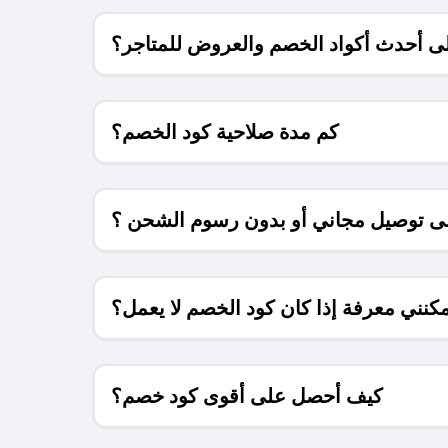
 أحدث أكواد الخصم والعروض للمتاجر؟
كم مدة صلاحية كود الخصم؟
 توصيل مجاني أو بدون رسوم الشحن ؟
كنني معرفة إذا كان كود الخصم لا يعمل؟
كيف أحصل على أقوى كود خصم؟