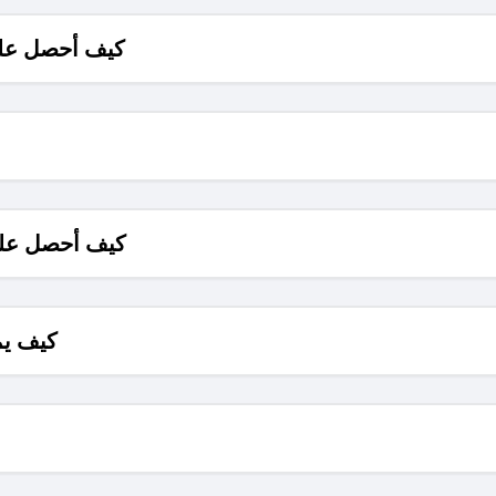
كيف أحصل على
كيف أحصل على
كيف يم