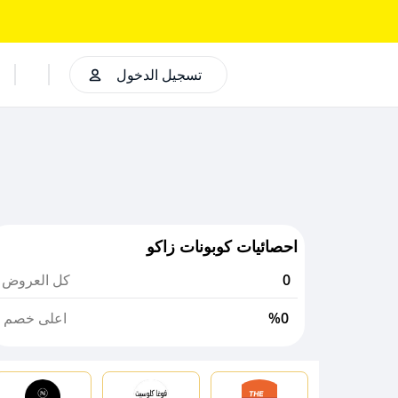
تسجيل الدخول
احصائيات كوبونات زاكو
0
كل العروض
%0
اعلى خصم