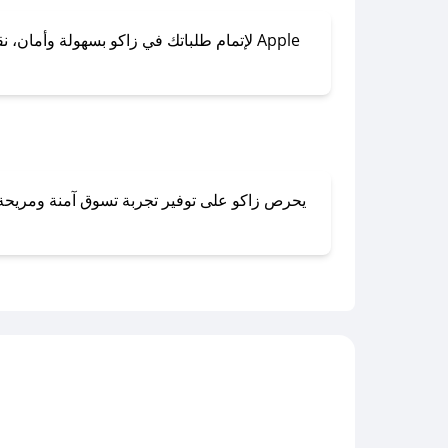
لإتمام طلباتك في زاكو بسهولة وأمان، نقدم