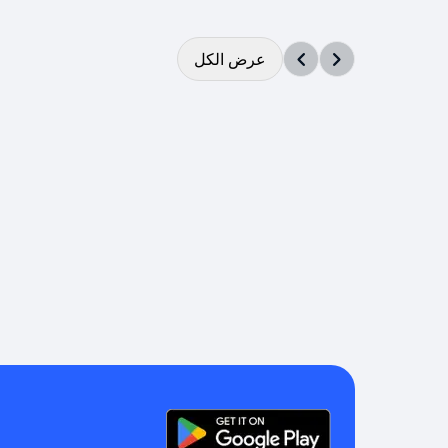
عرض الكل