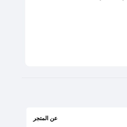
عن المتجر