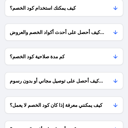
كيف يمكنك استخدام كود الخصم؟
كيف أحصل على أحدث أكواد الخصم والعروض
للمتاجر؟
كم مدة صلاحية كود الخصم؟
كيف أحصل على توصيل مجاني أو بدون رسوم
الشحن ؟
كيف يمكنني معرفة إذا كان كود الخصم لا يعمل؟