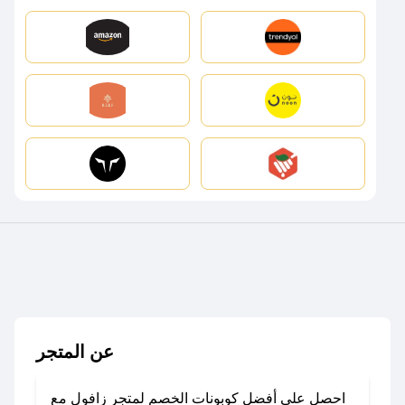
عن المتجر
احصل على أفضل كوبونات الخصم لمتجر زافول مع