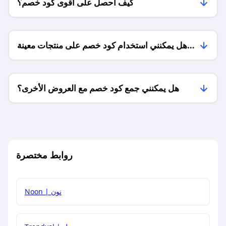
كيف أحصل على أقوى كود خصم؟
هل يمكنني استخدام كود خصم على منتجات معينة
فقط؟
هل يمكنني جمع كود خصم مع العروض الأخرى؟
ما معنى كود خصم ؟
روابط مختصرة
كيف يمكنك استخدام كود الخصم؟
Noon | نون
كيف أحصل على أحدث أكواد الخصم والعروض للمتاجر؟