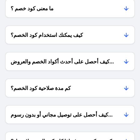
ما معنى كود خصم ؟
كيف يمكنك استخدام كود الخصم؟
كيف أحصل على أحدث أكواد الخصم والعروض
للمتاجر؟
كم مدة صلاحية كود الخصم؟
كيف أحصل على توصيل مجاني أو بدون رسوم
الشحن ؟