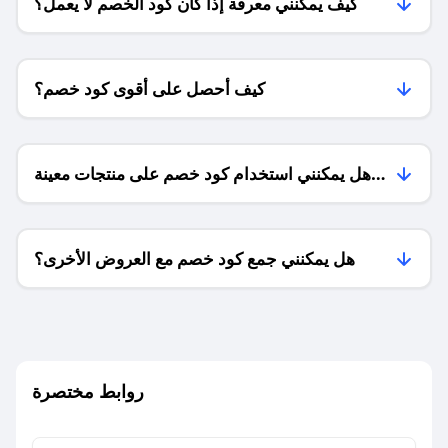
كيف يمكنني معرفة إذا كان كود الخصم لا يعمل؟
كيف أحصل على أقوى كود خصم؟
هل يمكنني استخدام كود خصم على منتجات معينة
فقط؟
هل يمكنني جمع كود خصم مع العروض الأخرى؟
ما معنى كود خصم ؟
روابط مختصرة
كيف يمكنك استخدام كود الخصم؟