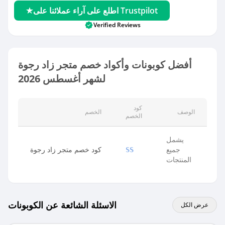
اطلع على آراء عملائنا على Trustpilot
Verified Reviews
أفضل كوبونات وأكواد خصم متجر زاد رجوة
لشهر أغسطس 2026
كود
الوصف
الخصم
الخصم
يشمل
جميع
كود خصم متجر زاد رجوة
SS
المنتجات
الاسئلة الشائعة عن الكوبونات
عرض الكل