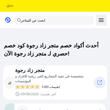
ابحث عن المتاجر
أحدث أكواد خصم متجر زاد رجوة كود خصم
حصري لـ متجر زاد رجوة الآن!
متجر زاد رجوة
متخصصة في تنفيذ المشاريع الغير ربحية للافراد و
المؤسسات
(0 تقييمات)
5.0
اخر تحديث: 09/08/2026