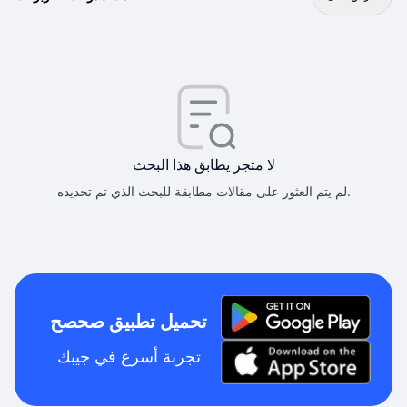
لا متجر يطابق هذا البحث
لم يتم العثور على مقالات مطابقة للبحث الذي تم تحديده.
تحميل تطبيق صحصح
تجربة أسرع في جيبك