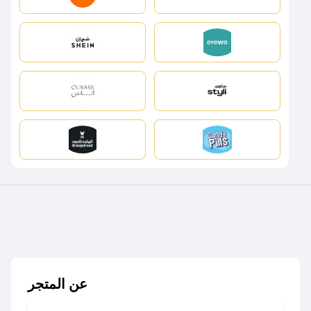
عن المتجر