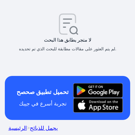
لا متجر يطابق هذا البحث
لم يتم العثور على مقالات مطابقة للبحث الذي تم تحديده.
تحميل تطبيق صحصح
تجربة أسرع في جيبك
يجمل للذبائح
>
الرئيسية