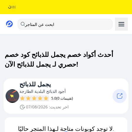
ابحث عن المتاجر
أحدث أكواد خصم يجمل للذبائح كود خصم
حصري لـ يجمل للذبائح الآن!
يجمل للذبائح
أجود الذبائح البلدية الطازجة
(0 تقييمات)
5.0
اخر تحديث: 07/08/2026
لا توجد كوبونات متاحة لـهذا المتجر حاليًا.