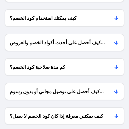
كيف يمكنك استخدام كود الخصم؟
كيف أحصل على أحدث أكواد الخصم والعروض
للمتاجر؟
كم مدة صلاحية كود الخصم؟
كيف أحصل على توصيل مجاني أو بدون رسوم
الشحن ؟
كيف يمكنني معرفة إذا كان كود الخصم لا يعمل؟