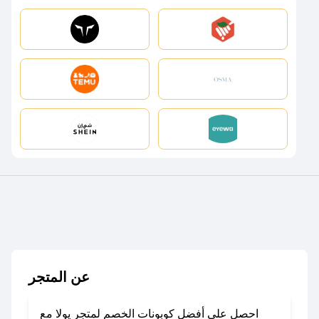
عن المتجر
احصل على أفضل كوبونات الخصم لمتجر يولا مع