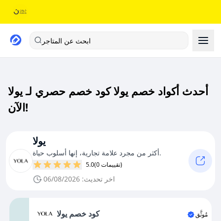
ابحث عن المتاجر
أحدث أكواد خصم يولا كود خصم حصري لـ يولا
الآن!
يولا
أكثر من مجرد علامة تجارية، إنها أسلوب حياة.
(0 تقييمات)
5.0
اخر تحديث: 06/08/2026
كود خصم يولا
مُوثَّق