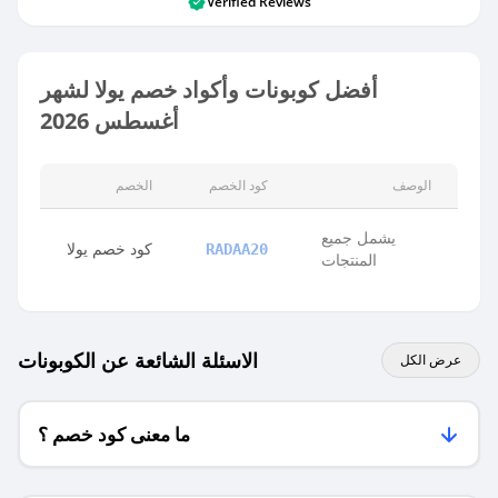
Verified Reviews
أفضل كوبونات وأكواد خصم يولا لشهر
أغسطس 2026
الوصف
كود الخصم
الخصم
يشمل جميع
كود خصم يولا
RADAA20
المنتجات
الاسئلة الشائعة عن الكوبونات
عرض الكل
ما معنى كود خصم ؟