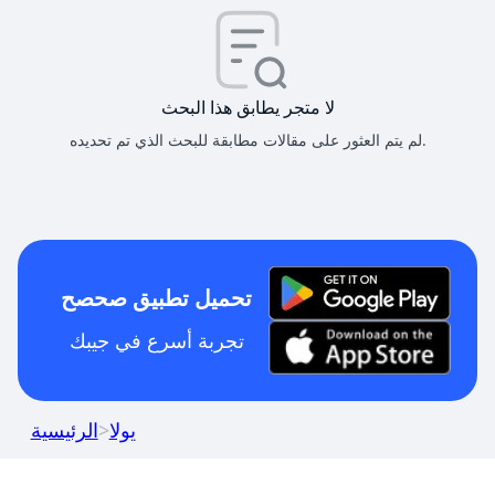
لا متجر يطابق هذا البحث
لم يتم العثور على مقالات مطابقة للبحث الذي تم تحديده.
تحميل تطبيق صحصح
تجربة أسرع في جيبك
يولا
>
الرئيسية