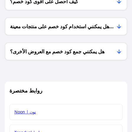
كيف أحصل على أقوى كود خصم؟
هل يمكنني استخدام كود خصم على منتجات معينة
فقط؟
هل يمكنني جمع كود خصم مع العروض الأخرى؟
ما معنى كود خصم ؟
روابط مختصرة
كيف يمكنك استخدام كود الخصم؟
Noon | نون
كيف أحصل على أحدث أكواد الخصم والعروض للمتاجر؟