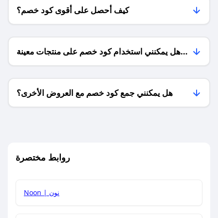
كيف أحصل على أقوى كود خصم؟
هل يمكنني استخدام كود خصم على منتجات معينة
فقط؟
هل يمكنني جمع كود خصم مع العروض الأخرى؟
ما معنى كود خصم ؟
روابط مختصرة
كيف يمكنك استخدام كود الخصم؟
Noon | نون
كيف أحصل على أحدث أكواد الخصم والعروض للمتاجر؟