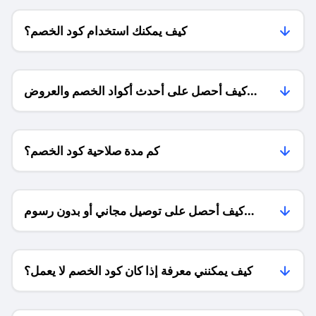
كيف يمكنك استخدام كود الخصم؟
كيف أحصل على أحدث أكواد الخصم والعروض
للمتاجر؟
كم مدة صلاحية كود الخصم؟
كيف أحصل على توصيل مجاني أو بدون رسوم
الشحن ؟
كيف يمكنني معرفة إذا كان كود الخصم لا يعمل؟