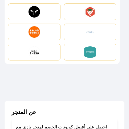
عن المتجر
احصل على أفضل كوبونات الخصم لمتجر يازي مع