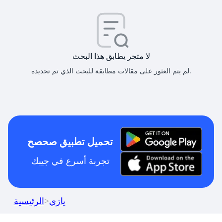
لا متجر يطابق هذا البحث
لم يتم العثور على مقالات مطابقة للبحث الذي تم تحديده.
تحميل تطبيق صحصح
تجربة أسرع في جيبك
يازي
>
الرئيسية