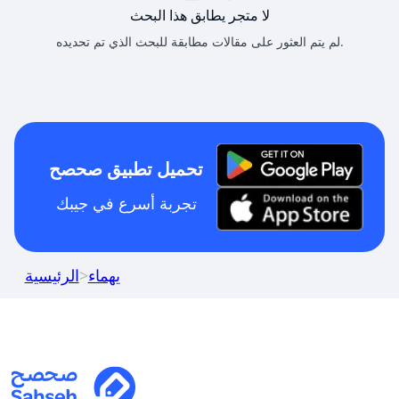
لا متجر يطابق هذا البحث
لم يتم العثور على مقالات مطابقة للبحث الذي تم تحديده.
تحميل تطبيق صحصح
تجربة أسرع في جيبك
يهماء
>
الرئيسية