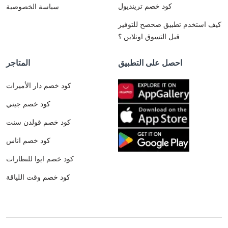
كود خصم ترينديول
سياسة الخصوصية
كيف استخدم تطبيق صحصح للتوفير
قبل التسوق اونلاين ؟
احصل على التطبيق
المتاجر
كود خصم دار الأميرات
كود خصم جيني
كود خصم قولدن سنت
كود خصم اناس
كود خصم ايوا للنظارات
كود خصم وقت اللياقة