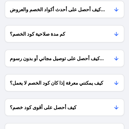
كيف أحصل على أحدث أكواد الخصم والعروض
للمتاجر؟
كم مدة صلاحية كود الخصم؟
كيف أحصل على توصيل مجاني أو بدون رسوم
الشحن ؟
كيف يمكنني معرفة إذا كان كود الخصم لا يعمل؟
كيف أحصل على أقوى كود خصم؟