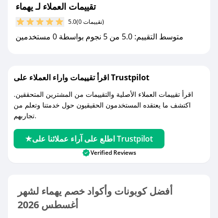
تقييمات العملاء لـ يهماء
(0 تقييمات)
5.0
متوسط التقييم: 5.0 من 5 نجوم بواسطة 0 مستخدمين
اقرأ تقييمات واراء العملاء على Trustpilot
اقرأ تقييمات العملاء الأصلية والتقييمات من المشترين المتحققين.
اكتشف ما يعتقده المستخدمون الحقيقيون حول خدمتنا وتعلم من
تجاربهم.
اطلع على آراء عملائنا على Trustpilot
Verified Reviews
أفضل كوبونات وأكواد خصم يهماء لشهر
أغسطس 2026