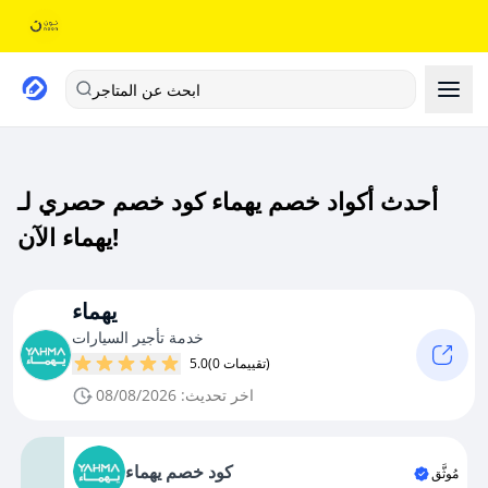
ابحث عن المتاجر
أحدث أكواد خصم يهماء كود خصم حصري لـ
يهماء الآن!
يهماء
خدمة تأجير السيارات
(0 تقييمات)
5.0
اخر تحديث: 08/08/2026
كود خصم يهماء
مُوثَّق