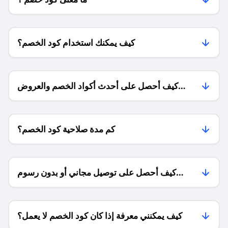
كيف يمكنك استخدام كود الخصم؟
كيف أحصل على أحدث أكواد الخصم والعروض
للمتاجر؟
كم مدة صلاحية كود الخصم؟
كيف أحصل على توصيل مجاني أو بدون رسوم
الشحن ؟
كيف يمكنني معرفة إذا كان كود الخصم لا يعمل؟