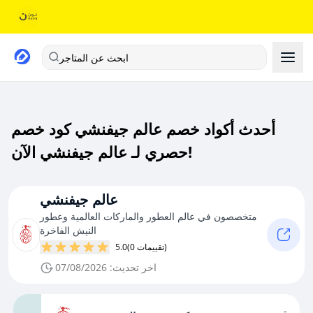
ابحث عن المتاجر
أحدث أكواد خصم عالم جيفنشي كود خصم
حصري لـ عالم جيفنشي الآن!
عالم جيفنشي
متخصصون في عالم العطور والماركات العالمية وعطور
النيش الفاخرة
(0 تقييمات)
5.0
اخر تحديث: 07/08/2026