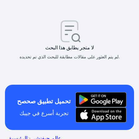
لا متجر يطابق هذا البحث
لم يتم العثور على مقالات مطابقة للبحث الذي تم تحديده.
تحميل تطبيق صحصح
تجربة أسرع في جيبك
عالم جيفنشي
>
الرئيسية