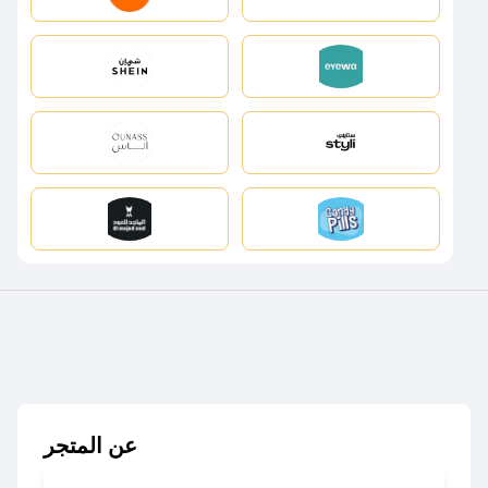
عن المتجر