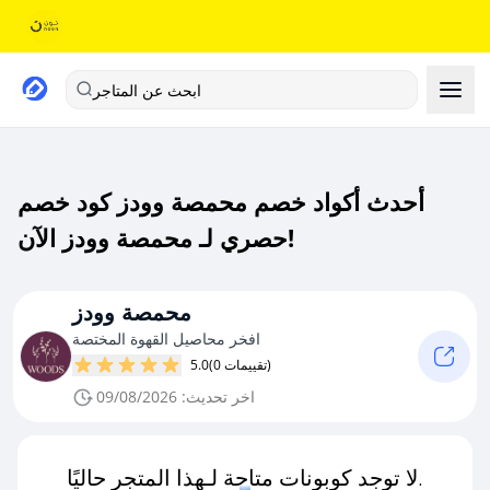
ابحث عن المتاجر
أحدث أكواد خصم محمصة وودز كود خصم
حصري لـ محمصة وودز الآن!
محمصة وودز
افخر محاصيل القهوة المختصة
(0 تقييمات)
5.0
اخر تحديث: 09/08/2026
لا توجد كوبونات متاحة لـهذا المتجر حاليًا.