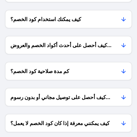
كيف يمكنك استخدام كود الخصم؟
كيف أحصل على أحدث أكواد الخصم والعروض
للمتاجر؟
كم مدة صلاحية كود الخصم؟
كيف أحصل على توصيل مجاني أو بدون رسوم
الشحن ؟
كيف يمكنني معرفة إذا كان كود الخصم لا يعمل؟