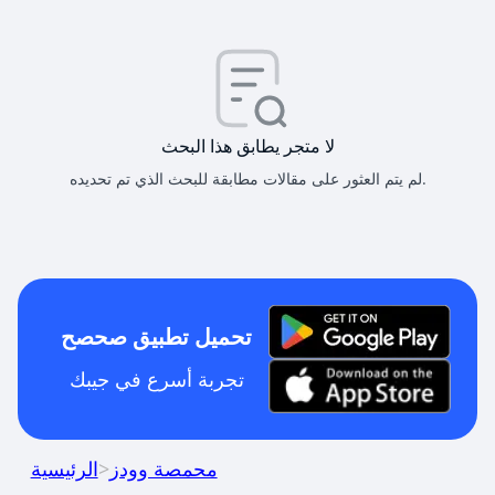
لا متجر يطابق هذا البحث
لم يتم العثور على مقالات مطابقة للبحث الذي تم تحديده.
تحميل تطبيق صحصح
تجربة أسرع في جيبك
محمصة وودز
>
الرئيسية