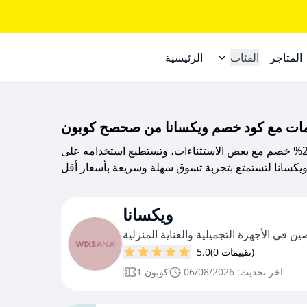
المتاجر
الفئات
الرئيسية
مات مع كود خصم ويكسانا من صحصح كوبون
كود خصم ويكسانا من صحصح كوبون يمنحك 2% خصم مع بعض الاستثناءات، وتستطيع استخدامه على
كسانا لتستمتع بتجربة تسوق سهلة وسريعة بأسعار أقل
ويكسانا
 في الأجهزة التجميلية والعناية المنزلية
(0 تقييمات)
5.0
اخر تحديث: 06/08/2026
1 كوبون