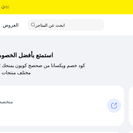
العروض
ابحث عن المتاجر
استمتع بأفضل الخصو
مختلف منتجات وي
متخصصين