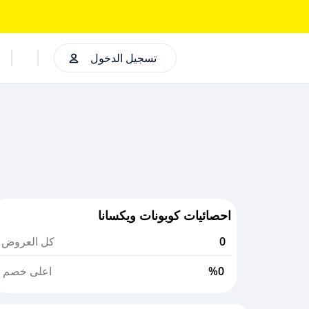
تسجيل الدخول
احصائيات كوبونات ويكسانا
0
كل العروض
%0
اعلى خصم