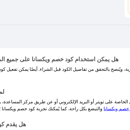
هل يمكن استخدام كود خصم ويكسانا على جميع المنتجات ل
 ويُنصح بالتحقق من تفاصيل الكود قبل الشراء. أيضًا يمكن تفعيل كو
لم
لخاصة على تويتر أو البريد الإلكتروني أو عن طريق مركز المساعدة
خصم ويكسانا
هل يقدم كو