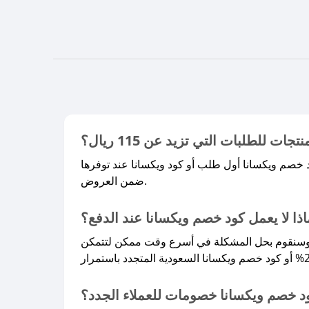
لطلبات التي تزيد عن 115 ريال؟
د خصم ويكسانا أول طلب أو كود ويكسانا عند توفرها
ضمن العروض.​
اذا لا يعمل كود خصم ويكسانا عند الدفع؟
، وسنقوم بحل المشكلة في أسرع وقت ممكن لتتمكن
د خصم ويكسانا خصومات للعملاء الجدد؟