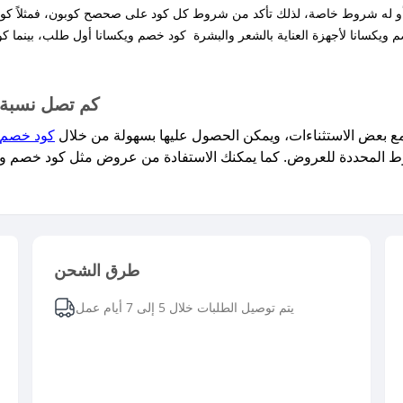
كم تصل نسبة 
كود خصم 
طرق الشحن
يتم توصيل الطلبات خلال 5 إلى 7 أيام عمل