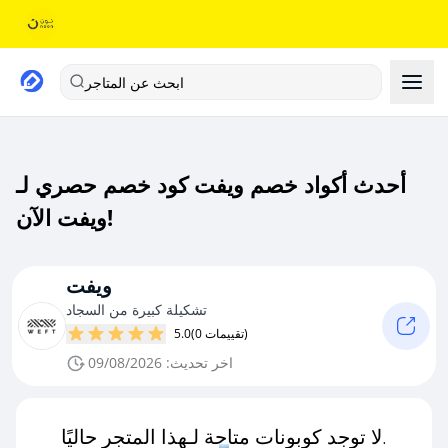
ابحث عن المتاجر
أحدث أكواد خصم ويفت كود خصم حصري لـ
ويفت الآن!
ويفت
تشكيلة كبيرة من السجاد
(0 تقييمات)
5.0
اخر تحديث: 09/08/2026
لا توجد كوبونات متاحة لـهذا المتجر حاليًا.