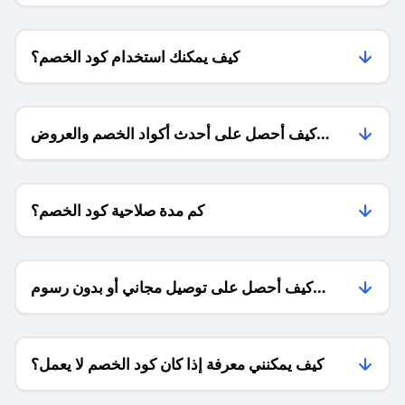
كيف يمكنك استخدام كود الخصم؟
كيف أحصل على أحدث أكواد الخصم والعروض
للمتاجر؟
كم مدة صلاحية كود الخصم؟
كيف أحصل على توصيل مجاني أو بدون رسوم
الشحن ؟
كيف يمكنني معرفة إذا كان كود الخصم لا يعمل؟