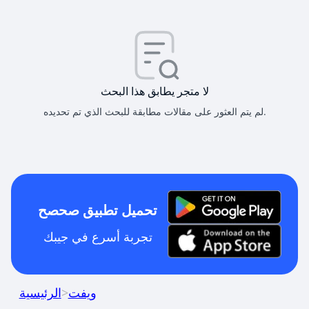
لا متجر يطابق هذا البحث
لم يتم العثور على مقالات مطابقة للبحث الذي تم تحديده.
تحميل تطبيق صحصح
تجربة أسرع في جيبك
ويفت
>
الرئيسية