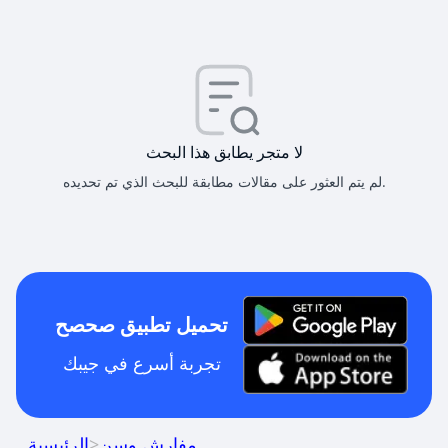
لا متجر يطابق هذا البحث
لم يتم العثور على مقالات مطابقة للبحث الذي تم تحديده.
تحميل تطبيق صحصح
تجربة أسرع في جيبك
مفارش وسن
>
الرئيسية