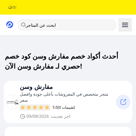
ابحث عن المتاجر
أحدث أكواد خصم مفارش وسن كود خصم
حصري لـ مفارش وسن الآن!
مفارش وسن
متجر متخصص في المفروشات بأعلى جودة وافضل
سعر
(0 تقييمات)
5.0
اخر تحديث: 09/08/2026