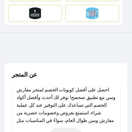
عن المتجر
احصل على أفضل كوبونات الخصم لمتجر مفارش
وسن مع تطبيق صحصح! نوفر لك أحدث وأفضل أكواد
الخصم التي تساعدك على التوفير عند كل عملية
شراء. استمتع بعروض وخصومات حصرية من
مفارش وسن طوال العام، سواءً في المناسبات مثل
عيد الفطر، عيد الأضحى، الجمعة البيضاء (شهر