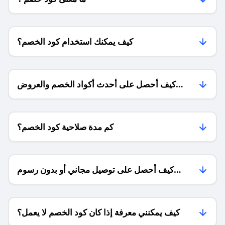
كيف يمكنك استخدام كود الخصم؟
كيف أحصل على أحدث أكواد الخصم والعروض
للمتاجر؟
كم مدة صلاحية كود الخصم؟
كيف أحصل على توصيل مجاني أو بدون رسوم
الشحن ؟
كيف يمكنني معرفة إذا كان كود الخصم لا يعمل؟