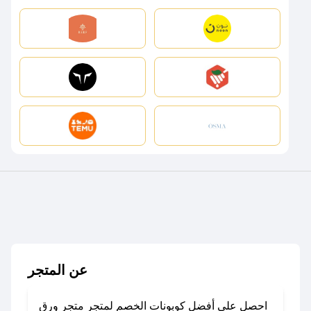
عن المتجر
احصل على أفضل كوبونات الخصم لمتجر متجر ورق