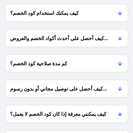
كيف يمكنك استخدام كود الخصم؟
كيف أحصل على أحدث أكواد الخصم والعروض
للمتاجر؟
كم مدة صلاحية كود الخصم؟
كيف أحصل على توصيل مجاني أو بدون رسوم
الشحن ؟
كيف يمكنني معرفة إذا كان كود الخصم لا يعمل؟