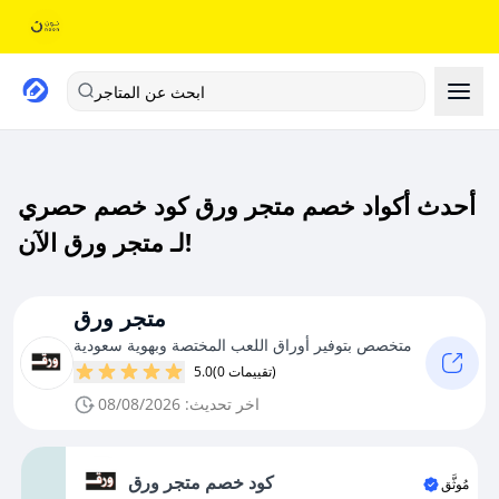
ابحث عن المتاجر
أحدث أكواد خصم متجر ورق كود خصم حصري
لـ متجر ورق الآن!
متجر ورق
متخصص بتوفير أوراق اللعب المختصة وبهوية سعودية
(0 تقييمات)
5.0
اخر تحديث: 08/08/2026
كود خصم متجر ورق
مُوثَّق