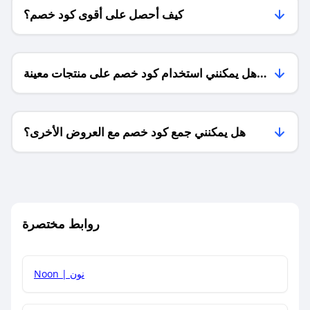
كيف أحصل على أقوى كود خصم؟
هل يمكنني استخدام كود خصم على منتجات معينة
فقط؟
هل يمكنني جمع كود خصم مع العروض الأخرى؟
ما معنى كود خصم ؟
روابط مختصرة
كيف يمكنك استخدام كود الخصم؟
Noon | نون
كيف أحصل على أحدث أكواد الخصم والعروض للمتاجر؟