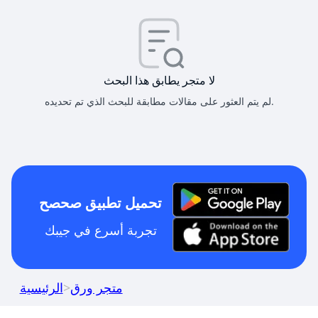
لا متجر يطابق هذا البحث
لم يتم العثور على مقالات مطابقة للبحث الذي تم تحديده.
تحميل تطبيق صحصح
تجربة أسرع في جيبك
متجر ورق
>
الرئيسية