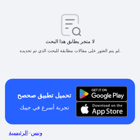
لا متجر يطابق هذا البحث
لم يتم العثور على مقالات مطابقة للبحث الذي تم تحديده.
تحميل تطبيق صحصح
تجربة أسرع في جيبك
ونس
>
الرئيسية