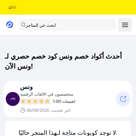
ابحث عن المتاجر
أحدث أكواد خصم ونس كود خصم حصري لـ
ونس الآن!
ونس
متخصصون في الالعاب الرقمية
(0 تقييمات)
5.0
اخر تحديث: 06/08/2026
لا توجد كوبونات متاحة لـهذا المتجر حاليًا.