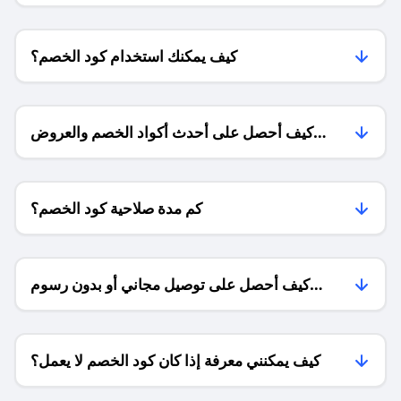
كيف يمكنك استخدام كود الخصم؟
كيف أحصل على أحدث أكواد الخصم والعروض
للمتاجر؟
كم مدة صلاحية كود الخصم؟
كيف أحصل على توصيل مجاني أو بدون رسوم
الشحن ؟
كيف يمكنني معرفة إذا كان كود الخصم لا يعمل؟