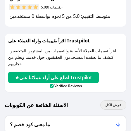
كوبونات خصم حصرية من ونس!
(0 تقييمات)
5.0
متوسط التقييم: 5.0 من 5 نجوم بواسطة 0 مستخدمين
اقرأ تقييمات واراء العملاء على Trustpilot
اقرأ تقييمات العملاء الأصلية والتقييمات من المشترين المتحققين.
اكتشف ما يعتقده المستخدمون الحقيقيون حول خدمتنا وتعلم من
تجاربهم.
اطلع على آراء عملائنا على Trustpilot
Verified Reviews
الاسئلة الشائعة عن الكوبونات
عرض الكل
ما معنى كود خصم ؟