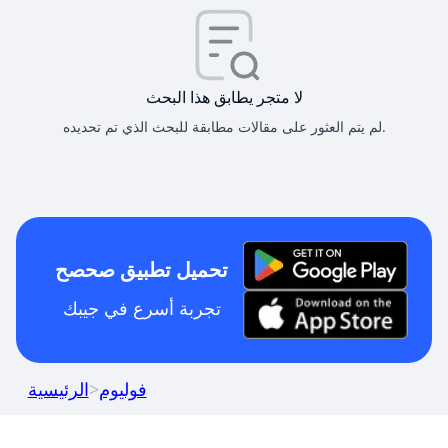
لا متجر يطابق هذا البحث
لم يتم العثور على مقالات مطابقة للبحث الذي تم تحديده.
تحميل تطبيق صحصح
تجربة أسرع في جيبك
فوليوم
>
الرئيسية