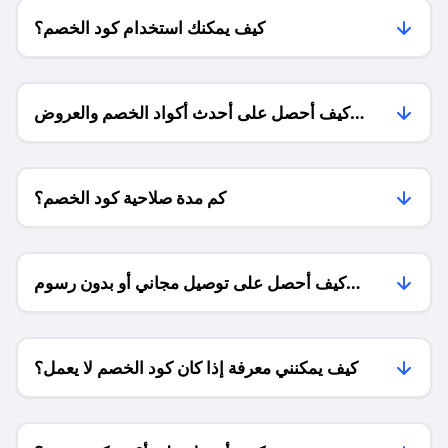
كيف يمكنك استخدام كود الخصم؟
كيف أحصل على أحدث أكواد الخصم والعروض
للمتاجر؟
كم مدة صلاحية كود الخصم؟
كيف أحصل على توصيل مجاني أو بدون رسوم
الشحن ؟
كيف يمكنني معرفة إذا كان كود الخصم لا يعمل؟