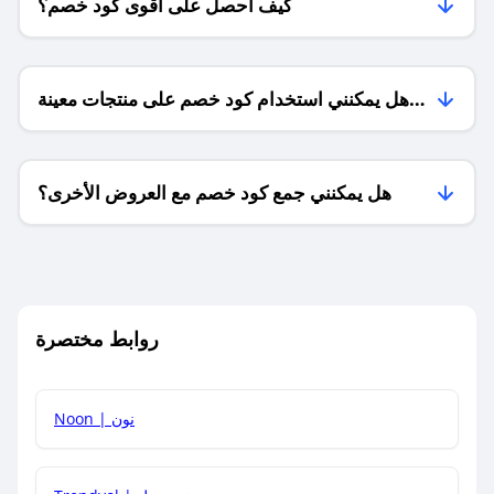
كيف أحصل على أقوى كود خصم؟
هل يمكنني استخدام كود خصم على منتجات معينة
فقط؟
هل يمكنني جمع كود خصم مع العروض الأخرى؟
ما معنى كود خصم ؟
روابط مختصرة
كيف يمكنك استخدام كود الخصم؟
Noon | نون
كيف أحصل على أحدث أكواد الخصم والعروض للمتاجر؟