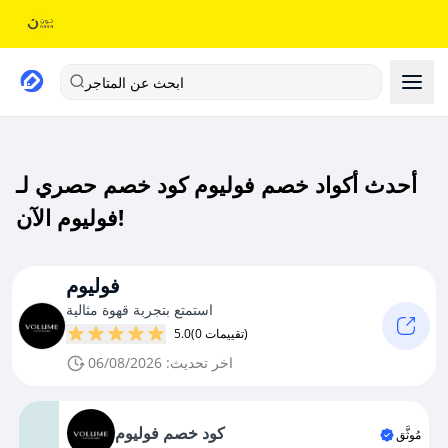
ابحث عن المتاجر
أحدث أكواد خصم فوليوم كود خصم حصري لـ
فوليوم الآن!
فوليوم
استمتع بتجربة قهوة مثالية
(0 تقييمات)
5.0
اخر تحديث: 06/08/2026
كود خصم فوليوم
مُوثَّق