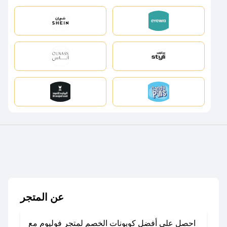
عن المتجر
احصل على أفضل كوبونات الخصم لمتجر فوليوم مع