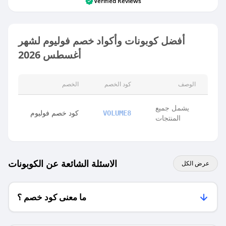
Verified Reviews
أفضل كوبونات وأكواد خصم فوليوم لشهر
أغسطس 2026
الوصف
كود الخصم
الخصم
يشمل جميع
كود خصم فوليوم
VOLUME8
المنتجات
الاسئلة الشائعة عن الكوبونات
عرض الكل
ما معنى كود خصم ؟