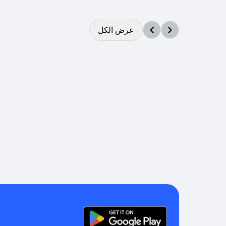
عرض الكل