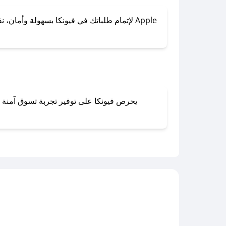
لإتمام طلباتك في فيونكا بسهولة وأمان، نقدم