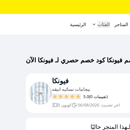
المتاجر
الفئات
الرئيسية
فيونكا
بيجامات نسائيه انيقه
(0 تقييمات)
5.0
اخر تحديث: 06/08/2026
0 كوبون