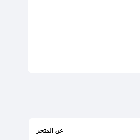
عن المتجر