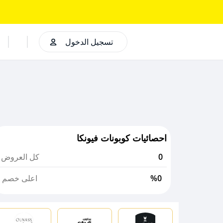
تسجيل الدخول
احصائيات كوبونات فيونكا
0
كل العروض
%0
اعلى خصم