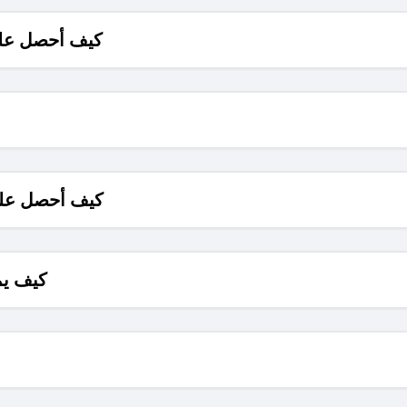
كيف أحصل على
كيف أحصل على
كيف يم