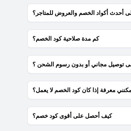
 أحدث أكواد الخصم والعروض للمتاجر؟
كم مدة صلاحية كود الخصم؟
 توصيل مجاني أو بدون رسوم الشحن ؟
كنني معرفة إذا كان كود الخصم لا يعمل؟
كيف أحصل على أقوى كود خصم؟