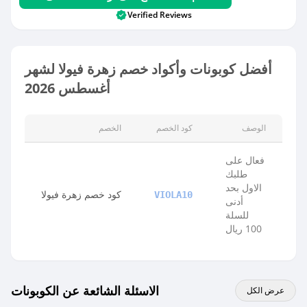
Verified Reviews
أفضل كوبونات وأكواد خصم زهرة فيولا لشهر
أغسطس 2026
الوصف
كود الخصم
الخصم
فعال على
طلبك
الاول بحد
كود خصم زهرة فيولا
VIOLA10
أدنى
للسلة
100 ريال
الاسئلة الشائعة عن الكوبونات
عرض الكل