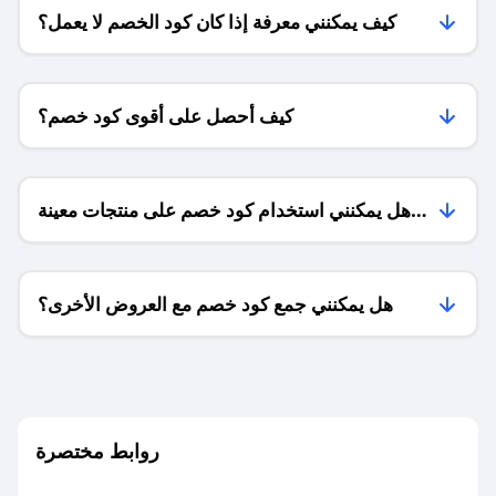
كيف يمكنني معرفة إذا كان كود الخصم لا يعمل؟
كيف أحصل على أقوى كود خصم؟
هل يمكنني استخدام كود خصم على منتجات معينة
فقط؟
هل يمكنني جمع كود خصم مع العروض الأخرى؟
ما معنى كود خصم ؟
روابط مختصرة
كيف يمكنك استخدام كود الخصم؟