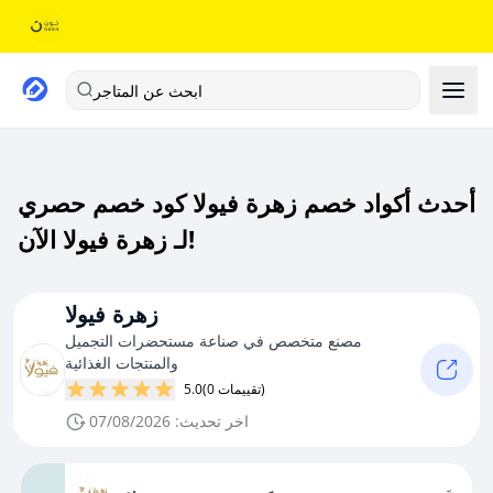
ابحث عن المتاجر
أحدث أكواد خصم زهرة فيولا كود خصم حصري
لـ زهرة فيولا الآن!
زهرة فيولا
مصنع متخصص في صناعة مستحضرات التجميل
والمنتجات الغذائية
(0 تقييمات)
5.0
اخر تحديث: 07/08/2026