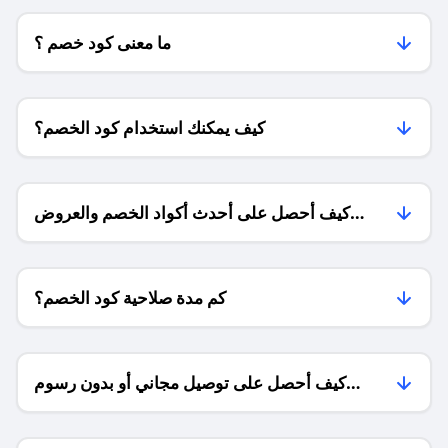
ما معنى كود خصم ؟
كيف يمكنك استخدام كود الخصم؟
كيف أحصل على أحدث أكواد الخصم والعروض
للمتاجر؟
كم مدة صلاحية كود الخصم؟
كيف أحصل على توصيل مجاني أو بدون رسوم
الشحن ؟