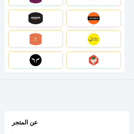
عن المتجر