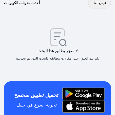
أحدث مدونات الكوبونات
عرض الكل
لا متجر يطابق هذا البحث
لم يتم العثور على مقالات مطابقة للبحث الذي تم تحديده.
تحميل تطبيق صحصح
تجربة أسرع في جيبك