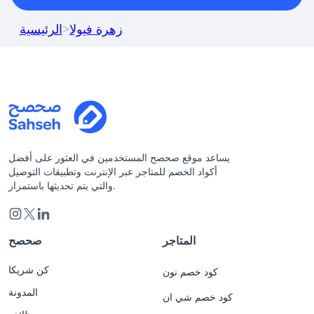
زهرة فيولا
>
الرئيسية
يساعد موقع صحصح المستخدمين في العثور على أفضل
أكواد الخصم للمتاجر عبر الإنترنت وتطبيقات التوصيل
والتي يتم تحديثها باستمرار.
المتاجر
صحصح
كن شريكا
كود خصم نون
المدونة
كود خصم شي ان