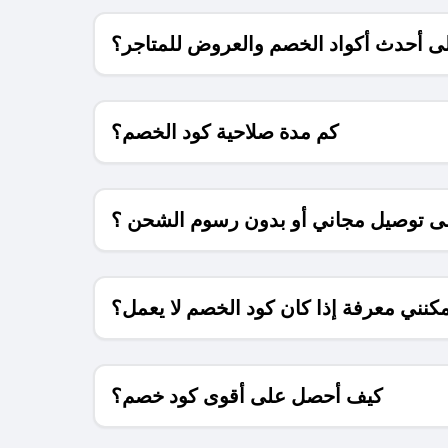
 أحدث أكواد الخصم والعروض للمتاجر؟
كم مدة صلاحية كود الخصم؟
 توصيل مجاني أو بدون رسوم الشحن ؟
كنني معرفة إذا كان كود الخصم لا يعمل؟
كيف أحصل على أقوى كود خصم؟