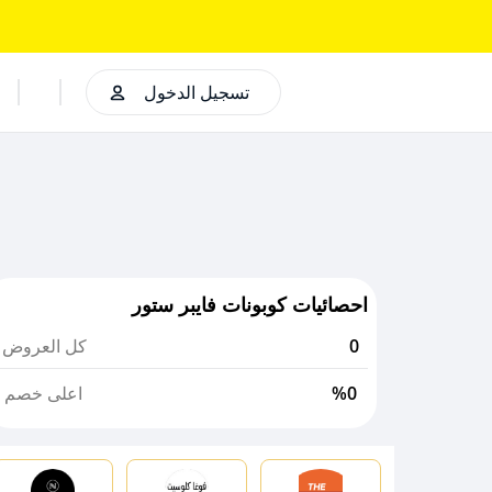
تسجيل الدخول
احصائيات كوبونات فايبر ستور
0
كل العروض
%0
اعلى خصم