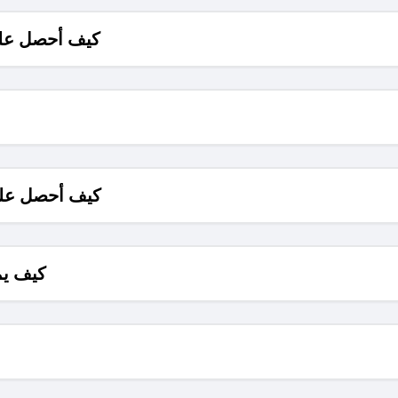
كيف أحصل على
كيف أحصل على
كيف يم