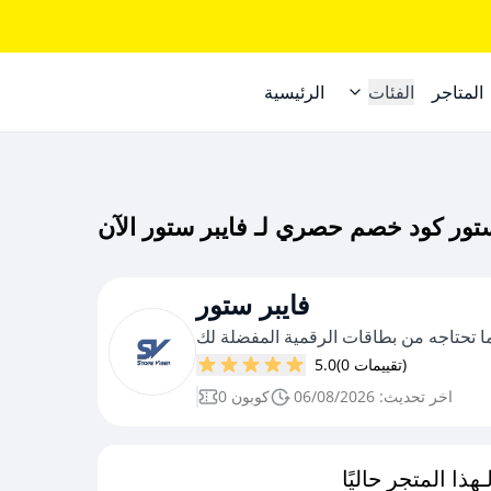
المتاجر
الفئات
الرئيسية
فايبر ستور
ا تحتاجه من بطاقات الرقمية المفضلة لك
(0 تقييمات)
5.0
اخر تحديث: 06/08/2026
0 كوبون