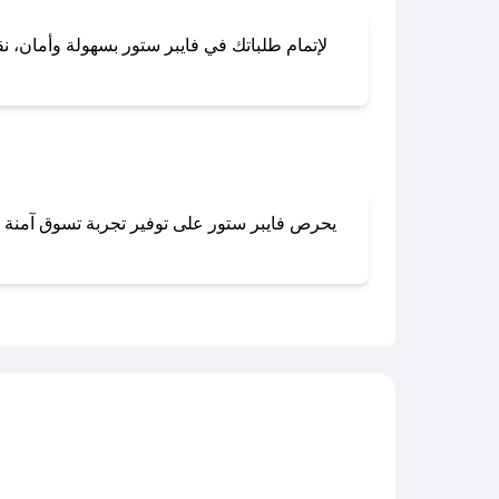
لإتمام طلباتك في فايبر ستور بسهولة وأمان، نق