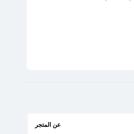
عن المتجر