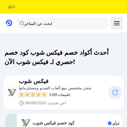
ابحث عن المتاجر
أحدث أكواد خصم فيكس شوب كود خصم
حصري لـ فيكس شوب الآن!
فيكس شوب
متجر متخصص ببيع ألعاب الفيديو ومستلزماتها
(0 تقييمات)
5.0
اخر تحديث: 08/08/2026
كود خصم فيكس شوب
مُوثَّق