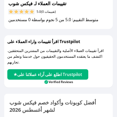
تقييمات العملاء لـ فيكس شوب
(0 تقييمات)
5.0
متوسط التقييم: 5.0 من 5 نجوم بواسطة 0 مستخدمين
اقرأ تقييمات واراء العملاء على Trustpilot
اقرأ تقييمات العملاء الأصلية والتقييمات من المشترين المتحققين.
اكتشف ما يعتقده المستخدمون الحقيقيون حول خدمتنا وتعلم من
تجاربهم.
اطلع على آراء عملائنا على Trustpilot
Verified Reviews
أفضل كوبونات وأكواد خصم فيكس شوب
لشهر أغسطس 2026