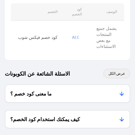
كود
الوصف
الخصم
الخصم
يشمل جميع
المنتجات
كود خصم فيكس شوب
ACC
مع بعض
الاستثناءات
الاسئلة الشائعة عن الكوبونات
عرض الكل
ما معنى كود خصم ؟
كيف يمكنك استخدام كود الخصم؟