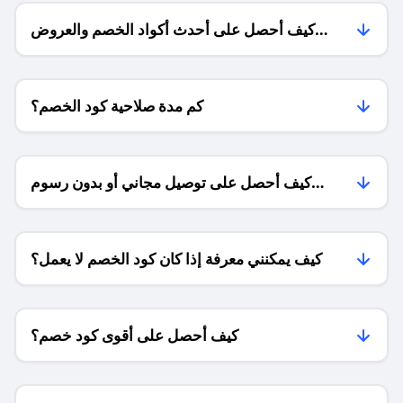
كيف أحصل على أحدث أكواد الخصم والعروض
للمتاجر؟
كم مدة صلاحية كود الخصم؟
كيف أحصل على توصيل مجاني أو بدون رسوم
الشحن ؟
كيف يمكنني معرفة إذا كان كود الخصم لا يعمل؟
كيف أحصل على أقوى كود خصم؟