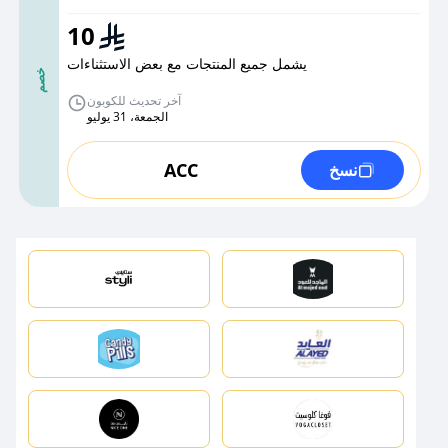
10
يشمل جميع المنتجات مع بعض الاستثناءات
خصم
آخر تحديث للكوبون
الجمعة، 31 يوليو
ACC
نسخ