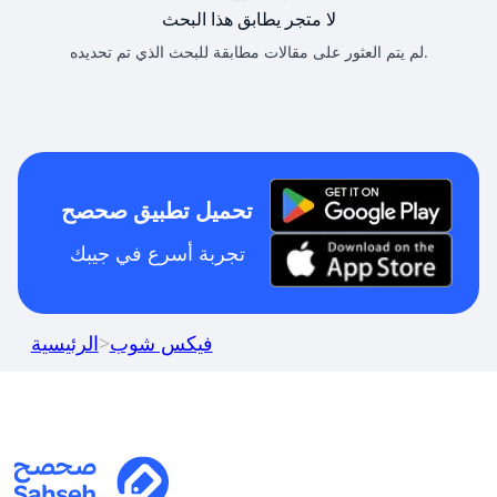
لا متجر يطابق هذا البحث
لم يتم العثور على مقالات مطابقة للبحث الذي تم تحديده.
تحميل تطبيق صحصح
تجربة أسرع في جيبك
فيكس شوب
>
الرئيسية