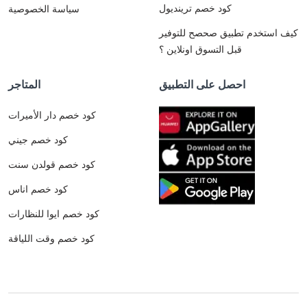
كود خصم ترينديول
سياسة الخصوصية
كيف استخدم تطبيق صحصح للتوفير
قبل التسوق اونلاين ؟
احصل على التطبيق
المتاجر
كود خصم دار الأميرات
كود خصم جيني
كود خصم قولدن سنت
كود خصم اناس
كود خصم ايوا للنظارات
كود خصم وقت اللياقة