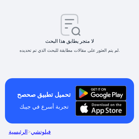
لا متجر يطابق هذا البحث
لم يتم العثور على مقالات مطابقة للبحث الذي تم تحديده.
تحميل تطبيق صحصح
تجربة أسرع في جيبك
فيلوتشي
>
الرئيسية