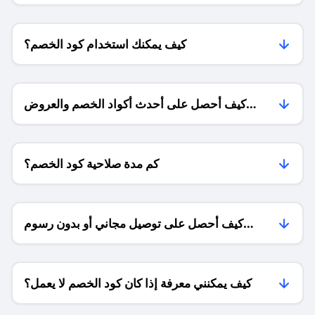
كيف يمكنك استخدام كود الخصم؟
كيف أحصل على أحدث أكواد الخصم والعروض
للمتاجر؟
كم مدة صلاحية كود الخصم؟
كيف أحصل على توصيل مجاني أو بدون رسوم
الشحن ؟
كيف يمكنني معرفة إذا كان كود الخصم لا يعمل؟