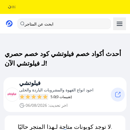
ابحث عن المتاجر
أحدث أكواد خصم فيلوتشي كود خصم حصري
لـ فيلوتشي الآن!
فيلوتشي
اجود انواع القهوة والمشروبات الباردة والحلى
(0 تقييمات)
5.0
اخر تحديث: 06/08/2026
لا توجد كوبونات متاحة لـهذا المتجر حاليًا.