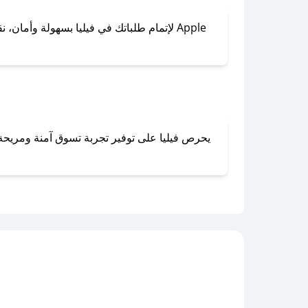
لإتمام طلباتك في فيليا بسهولة وأمان، نقد