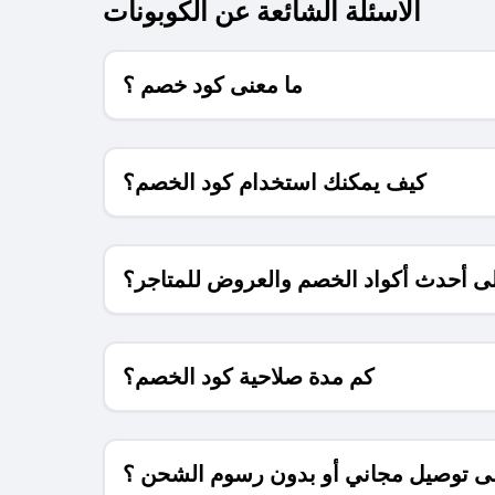
الاسئلة الشائعة عن الكوبونات
ما معنى كود خصم ؟
كيف يمكنك استخدام كود الخصم؟
 أحدث أكواد الخصم والعروض للمتاجر؟
كم مدة صلاحية كود الخصم؟
 توصيل مجاني أو بدون رسوم الشحن ؟