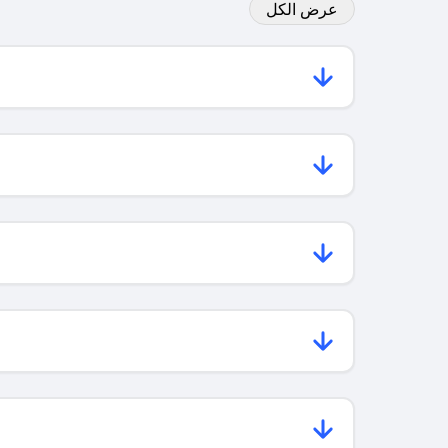
عرض الكل