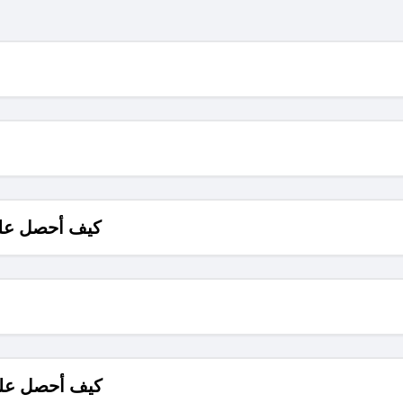
كيف أحصل على
كيف أحصل على