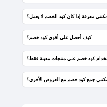
كنني معرفة إذا كان كود الخصم لا يعمل؟
كيف أحصل على أقوى كود خصم؟
خدام كود خصم على منتجات معينة فقط؟
كنني جمع كود خصم مع العروض الأخرى؟
ما معنى كود خصم ؟