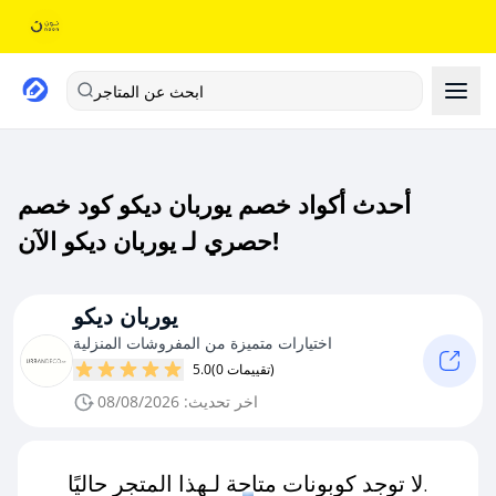
ابحث عن المتاجر
أحدث أكواد خصم يوربان ديكو كود خصم
حصري لـ يوربان ديكو الآن!
يوربان ديكو
اختيارات متميزة من المفروشات المنزلية
(0 تقييمات)
5.0
اخر تحديث: 08/08/2026
لا توجد كوبونات متاحة لـهذا المتجر حاليًا.