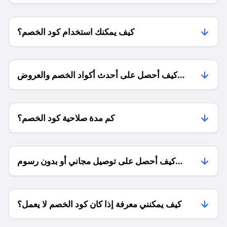
كيف يمكنك استخدام كود الخصم؟
كيف أحصل على أحدث أكواد الخصم والعروض
للمتاجر؟
كم مدة صلاحية كود الخصم؟
كيف أحصل على توصيل مجاني أو بدون رسوم
الشحن ؟
كيف يمكنني معرفة إذا كان كود الخصم لا يعمل؟