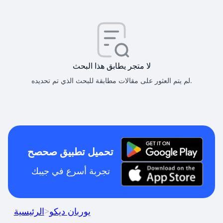
لا متجر يطابق هذا البحث
لم يتم العثور على مقالات مطابقة للبحث الذي تم تحديده.
تحميل تطبيق صحصح
تجربة أسرع في جيبك
يوربان ديكو
>
الرئيسية