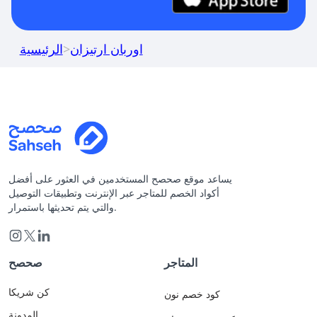
اوربان ارتيزان
>
الرئيسية
يساعد موقع صحصح المستخدمين في العثور على أفضل
أكواد الخصم للمتاجر عبر الإنترنت وتطبيقات التوصيل
والتي يتم تحديثها باستمرار.
المتاجر
صحصح
كن شريكا
كود خصم نون
المدونة