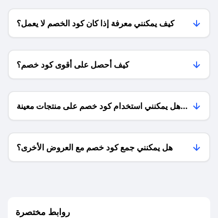
كيف يمكنني معرفة إذا كان كود الخصم لا يعمل؟
كيف أحصل على أقوى كود خصم؟
هل يمكنني استخدام كود خصم على منتجات معينة
فقط؟
هل يمكنني جمع كود خصم مع العروض الأخرى؟
ما معنى كود خصم ؟
روابط مختصرة