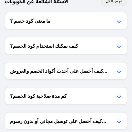
الاسئلة الشائعة عن الكوبونات
عرض الكل
ما معنى كود خصم ؟
كيف يمكنك استخدام كود الخصم؟
كيف أحصل على أحدث أكواد الخصم والعروض
للمتاجر؟
كم مدة صلاحية كود الخصم؟
كيف أحصل على توصيل مجاني أو بدون رسوم
الشحن ؟