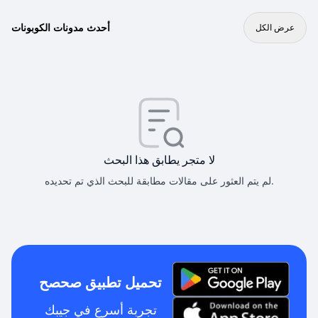
أحدث مدونات الكوبونات
عرض الكل
لا متجر يطابق هذا البحث
لم يتم العثور على مقالات مطابقة للبحث الذي تم تحديده.
تحميل تطبيق صحصح
تجربة أسرع في جيبك