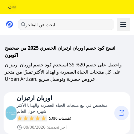
ابحث عن المتاجر
انسخ كود خصم اوربان ارتيزان الحصري 2025 من صحصح
كوبون!
استخدم كود خصم اوربان ارتيزان SS واحصل على خصم 20%
على كل منتجات الحياة العصرية والهدايا الأكثر تميزًا من متجر
Urban Artizan. عروض حصرية وتوصيل سريع.
اوربان ارتيزان
متخصص في بيع منتجات الحياة العصرية والهدايا الأكثر
شهرة حول العالم
(0 تقييمات)
5.0
اخر تحديث: 08/08/2026