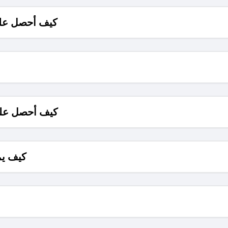
كيف أحصل على
كيف أحصل على
كيف يم