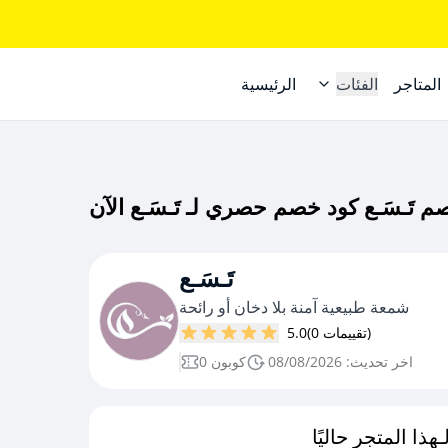
المتاجر
الفئات
الرئيسية
تَـسَـع
شمعة طبيعية آمنة بلا دخان أو رائحة
(0 تقييمات)
5.0
اخر تحديث: 08/08/2026
0 كوبون