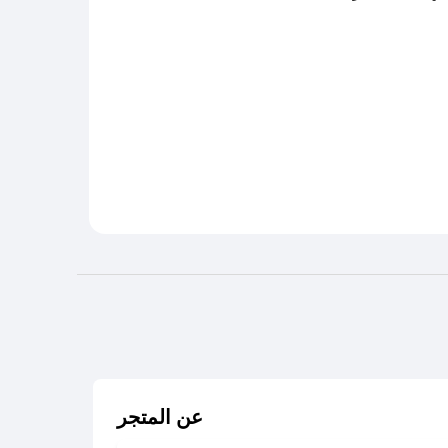
عن المتجر