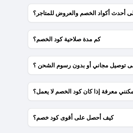
 أحدث أكواد الخصم والعروض للمتاجر؟
كم مدة صلاحية كود الخصم؟
 توصيل مجاني أو بدون رسوم الشحن ؟
كنني معرفة إذا كان كود الخصم لا يعمل؟
كيف أحصل على أقوى كود خصم؟