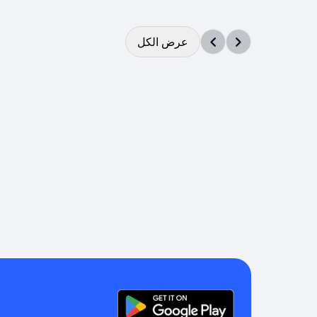
عرض الكل