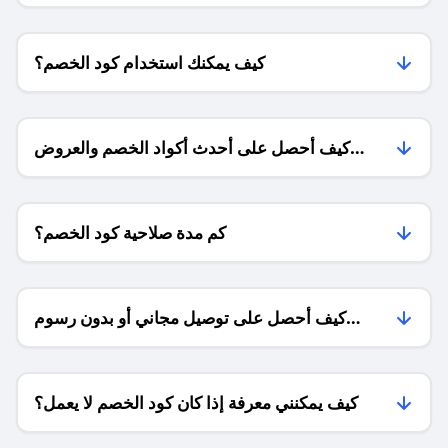
كيف يمكنك استخدام كود الخصم؟
كيف أحصل على أحدث أكواد الخصم والعروض
للمتاجر؟
كم مدة صلاحية كود الخصم؟
كيف أحصل على توصيل مجاني أو بدون رسوم
الشحن ؟
كيف يمكنني معرفة إذا كان كود الخصم لا يعمل؟