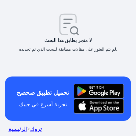
لا متجر يطابق هذا البحث
لم يتم العثور على مقالات مطابقة للبحث الذي تم تحديده.
تحميل تطبيق صحصح
تجربة أسرع في جيبك
تروك
>
الرئيسية