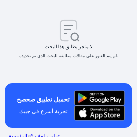
لا متجر يطابق هذا البحث
لم يتم العثور على مقالات مطابقة للبحث الذي تم تحديده.
تحميل تطبيق صحصح
تجربة أسرع في جيبك
ترايب اوف 6
>
الرئيسية