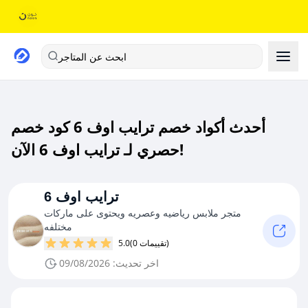
ابحث عن المتاجر
أحدث أكواد خصم ترايب اوف 6 كود خصم
حصري لـ ترايب اوف 6 الآن!
ترايب اوف 6
متجر ملابس رياضيه وعصريه ويحتوى على ماركات
مختلفه
(0 تقييمات)
5.0
اخر تحديث: 09/08/2026