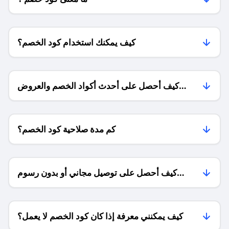
كيف يمكنك استخدام كود الخصم؟
كيف أحصل على أحدث أكواد الخصم والعروض
للمتاجر؟
كم مدة صلاحية كود الخصم؟
كيف أحصل على توصيل مجاني أو بدون رسوم
الشحن ؟
كيف يمكنني معرفة إذا كان كود الخصم لا يعمل؟